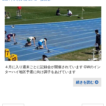
４月に入り週末ごとに記録会が開催されています GWのイン
ターハイ地区予選に向け調子をあげています
続きを読む