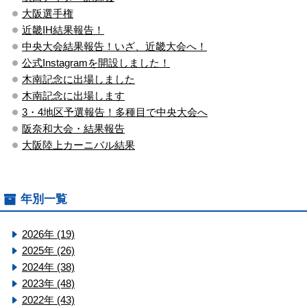
大阪選手権
近畿IH結果報告！
中央大会結果報告！いざ、近畿大会へ！
公式Instagramを開設しました！
木南記念に出場しました
木南記念に出場します
3・4地区予選報告！多種目で中央大会へ
阪奈和大会・結果報告
大阪陸上カーニバル結果
年別一覧
2026年 (19)
2025年 (26)
2024年 (38)
2023年 (48)
2022年 (43)