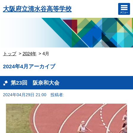
大阪府立清水谷高等学校
トップ
2024年
4月
2024年4月アーカイブ
第23回 阪奈和大会
2024年04月29日 21:00
投稿者: