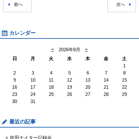
前へ
次へ
カレンダー
<
2026年8月
>
日
月
火
水
木
金
土
1
2
3
4
5
6
7
8
9
10
11
12
13
14
15
16
17
18
19
20
21
22
23
24
25
26
27
28
29
30
31
最近の記事
吹田ナイター記録会