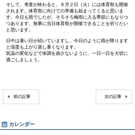
そして、考査が終わると、６月２日（火）には体育祭も開催
されます。体育祭に向けての準備も始まってくると思いま
す。今日も雨でしたが、そろそろ梅雨に入る季節にもなりつ
つあります。無事に当日体育祭が開催できることを祈りたい
と思います。
日中は暑い日が続いていますし、今日のように雨が降ります
と湿度も上がり蒸し暑くなります。
気温の変化などで体調を崩さないように、一日一日を大切に
過ごしましょう。
前の記事
次の記事
カレンダー