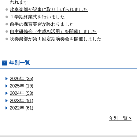
われます
吹奏楽部が記事に取り上げられました
１学期終業式を行いました
前半の保育実習が終わりました
自主研修会（生成AI活用）を開催しました
吹奏楽部が第１回定期演奏会を開催しました
年別一覧
2026年 (35)
2025年 (19)
2024年 (93)
2023年 (91)
2022年 (61)
年別一覧 >