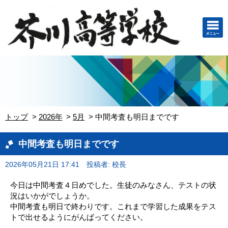
トップ
2026年
5月
中間考査も明日までです
中間考査も明日までです
2026年05月21日 17:41
投稿者: 校長
今日は中間考査４日めでした。生徒のみなさん、テストの状
況はいかがでしょうか。
中間考査も明日で終わりです。これまで学習した成果をテス
トで出せるようにがんばってください。