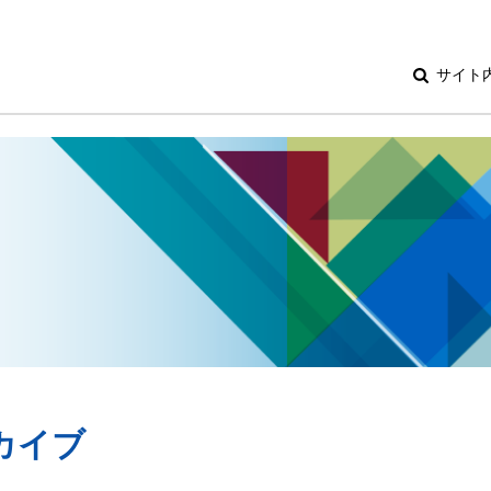
サイト
ーカイブ