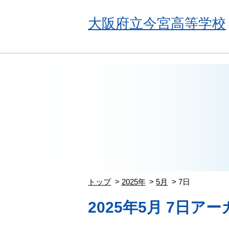
大阪府立今宮高等学校
トップ
2025年
5月
7日
2025年5月 7日ア