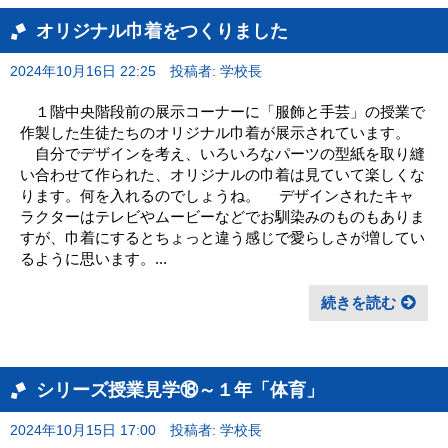
オリジナル巾着をつくりました
2024年10月16日 22:25
投稿者: 学校長
１階中央階段前の展示コーナーに「服飾と手芸」の授業で
作製した生徒たちのオリジナル巾着が展示されています。
自分でデザインを考え、いろいろなパーツの型紙を取り縫
い合わせて作られた、オリジナルの巾着は見ていて楽しくな
ります。何を入れるのでしょうね。 デザインされたキャ
ラクターはテレビやムービーなどでお馴染みのものもありま
すが、巾着にするとちょっと違う感じで愛らしさが増してい
るように思います。...
続きを読む
シリーズ授業見学⑱～１年「体育」
2024年10月15日 17:00
投稿者: 学校長