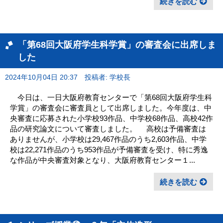
続きを読む
「第68回大阪府学生科学賞」の審査会に出席しま
した
2024年10月04日 20:37
投稿者: 学校長
今日は、一日大阪府教育センターで「第68回大阪府学生科
学賞」の審査会に審査員として出席しました。今年度は、中
央審査に応募された小学校93作品、中学校68作品、高校42作
品の研究論文について審査しました。 高校は予備審査は
ありませんが、小学校は29,467作品のうち2,603作品、中学
校は22,271作品のうち953作品が予備審査を受け、特に秀逸
な作品が中央審査対象となり、大阪府教育センター１...
続きを読む