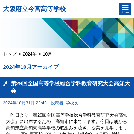
大阪府立今宮高等学校
トップ
2024年
10月
2024年10月アーカイブ
第29回全国高等学校総合学科教育研究大会高知大
会
2024年10月31日 22:46
投稿者: 学校長
昨日より「第29回全国高等学校総合学科教育研究大会高知
大会」に出席するため、高知市に来ています。今日は朝から
高知県立高知東高等学校の取組みを聴き、授業を見学しまし
た。 高知東高校では２,３年次の「総合的な探究の時間」