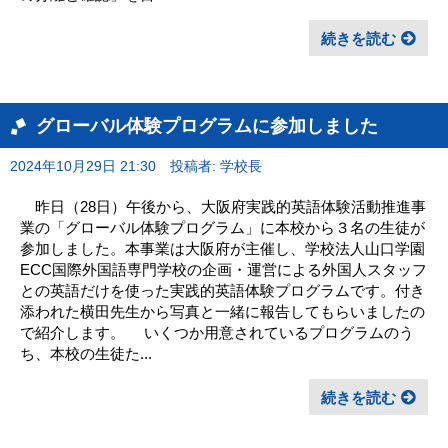
続きを読む
グローバル体験プログラムに参加しました
2024年10月29日 21:30
投稿者: 学校長
昨日（28日）午後から、大阪府実践的英語体験活動推進事
業の「グローバル体験プログラム」に本校から３名の生徒が
参加しました。本事業は大阪府が主催し、学校法人山口学園
ECC国際外国語専門学校の企画・運営による外国人スタッフ
との英語だけを使った実践的英語体験プログラムです。付き
添われた横田先生から写真と一緒に報告してもらいましたの
で紹介します。 いくつか用意されているプログラムのう
ち、本校の生徒た...
続きを読む