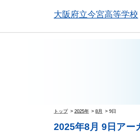
大阪府立今宮高等学校
トップ
2025年
8月
9日
2025年8月 9日ア