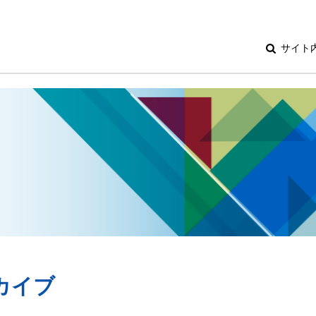
サイト
ーカイブ