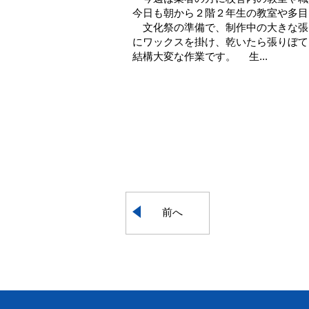
今日も朝から２階２年生の教室や多目
文化祭の準備で、制作中の大きな張
にワックスを掛け、乾いたら張りぼて
結構大変な作業です。 生...
前へ