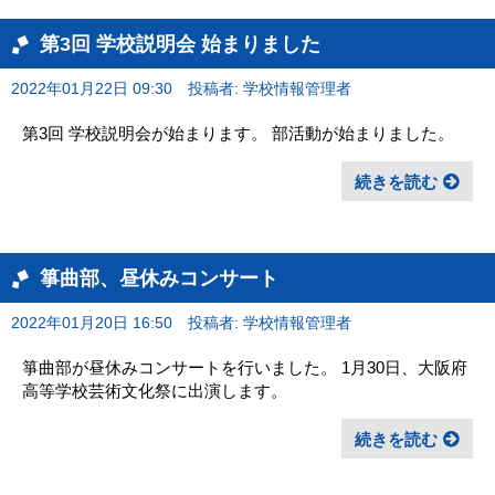
第3回 学校説明会 始まりました
2022年01月22日 09:30
投稿者: 学校情報管理者
第3回 学校説明会が始まります。 部活動が始まりました。
続きを読む
箏曲部、昼休みコンサート
2022年01月20日 16:50
投稿者: 学校情報管理者
箏曲部が昼休みコンサートを行いました。 1月30日、大阪府
高等学校芸術文化祭に出演します。
続きを読む