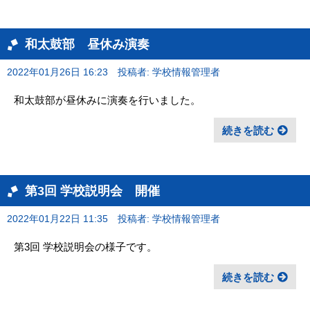
和太鼓部 昼休み演奏
2022年01月26日 16:23
投稿者: 学校情報管理者
和太鼓部が昼休みに演奏を行いました。
続きを読む
第3回 学校説明会 開催
2022年01月22日 11:35
投稿者: 学校情報管理者
第3回 学校説明会の様子です。
続きを読む