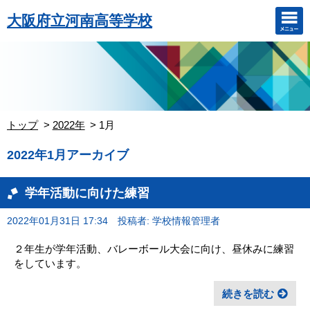
大阪府立河南高等学校
トップ
2022年
1月
2022年1月アーカイブ
学年活動に向けた練習
2022年01月31日 17:34
投稿者: 学校情報管理者
２年生が学年活動、バレーボール大会に向け、昼休みに練習
をしています。
続きを読む