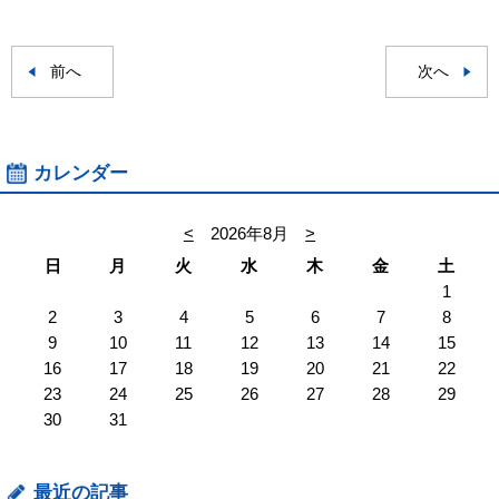
前へ
次へ
カレンダー
<
2026年8月
>
日
月
火
水
木
金
土
1
2
3
4
5
6
7
8
9
10
11
12
13
14
15
16
17
18
19
20
21
22
23
24
25
26
27
28
29
30
31
最近の記事