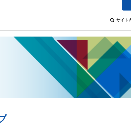
サイト
ブ