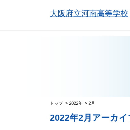
大阪府立河南高等学校
トップ
2022年
2月
2022年2月アーカイ