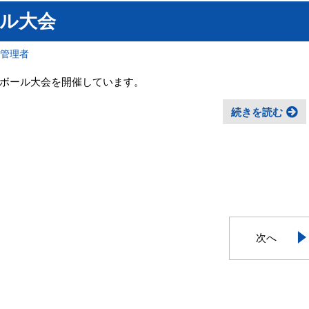
ール大会
報管理者
ボール大会を開催しています。
続きを読む
次へ