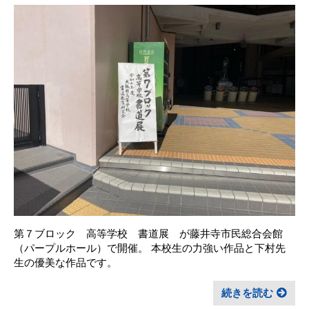
第７ブロック 高等学校 書道展 が藤井寺市民総合会館
（パープルホール）で開催。 本校生の力強い作品と下村先
生の優美な作品です。
続きを読む