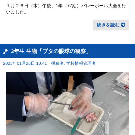
１月２６日（木）午後、1年（77期）バレーボール大会を行
いました。
続きを読む
3年生 生物「ブタの眼球の観察」
2023年01月25日 10:41
投稿者: 学校情報管理者