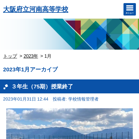
大阪府立河南高等学校
トップ
2023年
1月
2023年1月アーカイブ
３年生（75期）授業終了
2023年01月31日 12:44
投稿者: 学校情報管理者