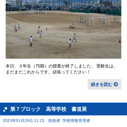
本日、３年生（75期）の授業が終了しました。 受験生は、
まだまだこれからです。頑張ってください！
続きを読む
第７ブロック 高等学校 書道展
2023年01月29日 11:23
投稿者: 学校情報管理者