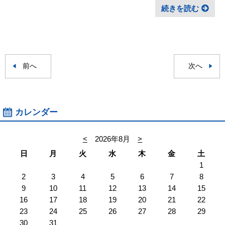
続きを読む
前へ
次へ
カレンダー
<
2026年8月
>
日
月
火
水
木
金
土
1
2
3
4
5
6
7
8
9
10
11
12
13
14
15
16
17
18
19
20
21
22
23
24
25
26
27
28
29
30
31