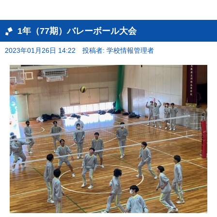
1年（77期）バレーボール大会
2023年01月26日 14:22
投稿者: 学校情報管理者