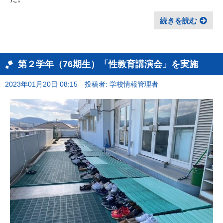
続きを読む
第２学年（76期生）「性教育講演会」を実施
2023年01月20日 08:15
投稿者: 学校情報管理者