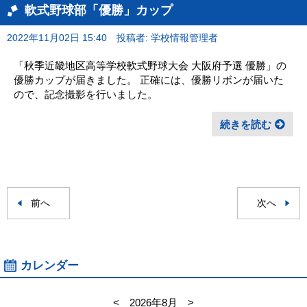
軟式野球部「優勝」カップ
2022年11月02日 15:40
投稿者: 学校情報管理者
「秋季近畿地区高等学校軟式野球大会 大阪府予選 優勝」の
優勝カップが届きました。 正確には、優勝リボンが届いた
ので、記念撮影を行いました。
続きを読む
前へ
次へ
カレンダー
<
2026年8月
>