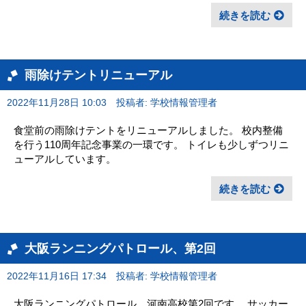
続きを読む
雨除けテントリニューアル
2022年11月28日 10:03
投稿者: 学校情報管理者
食堂前の雨除けテントをリニューアルしました。 校内整備
を行う110周年記念事業の一環です。 トイレも少しずつリニ
ューアルしています。
続きを読む
大阪ランニングパトロール、第2回
2022年11月16日 17:34
投稿者: 学校情報管理者
大阪ランニングパトロール、河南高校第2回です。 サッカー