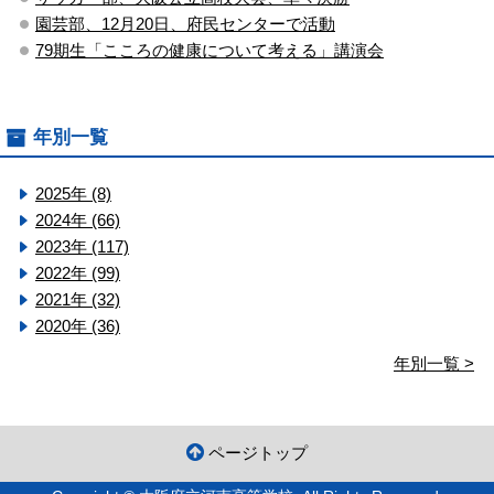
園芸部、12月20日、府民センターで活動
79期生「こころの健康について考える」講演会
年別一覧
2025年 (8)
2024年 (66)
2023年 (117)
2022年 (99)
2021年 (32)
2020年 (36)
年別一覧 >
ページトップ