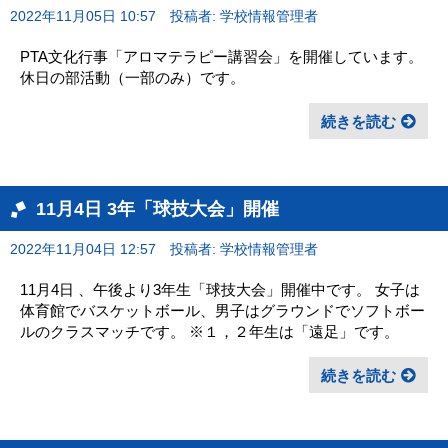
2022年11月05日 10:57
投稿者: 学校情報管理者
PTA文化行事「アロマテラピー講習会」を開催しています。
休日の部活動（一部のみ）です。
続きを読む
11月4日 3年「球技大会」開催
2022年11月04日 12:57
投稿者: 学校情報管理者
11月4日 、午後より3年生「球技大会」開催中です。 女子は
体育館でバスケットボール、男子はグラウンドでソフトボー
ルのクラスマッチです。 ※１，２年生は「遠足」です。
続きを読む