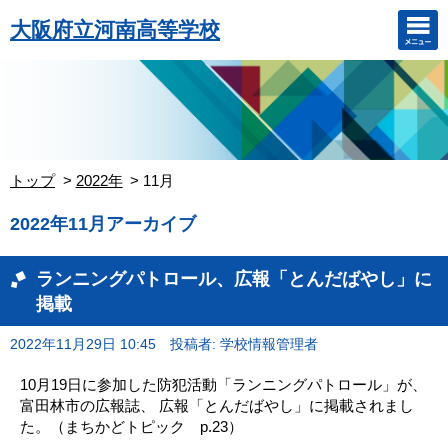
大阪府立河南高等学校
トップ
2022年
11月
2022年11月アーカイブ
ランニングパトロール、広報「とんだばやし」に
掲載
2022年11月29日 10:45
投稿者: 学校情報管理者
10月19日に参加した防犯活動「ランニングパトロール」が、
富田林市の広報誌、 広報「とんだばやし」に掲載されまし
た。（まちかどトピック p.23）