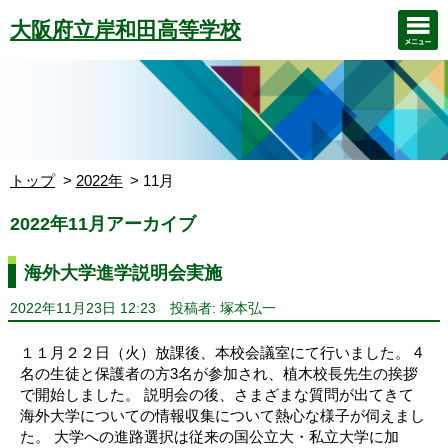
大阪府立岸和田高等学校
トップ
2022年
11月
2022年11月アーカイブ
海外大学進学説明会実施
2022年11月23日 12:23
投稿者: 塚本弘一
１１月２２日（火）放課後、本校会議室にて行いました。 4
名の生徒と保護者の方3名が参加され、植木校長先生の挨拶
で開始しました。 説明会の後、さまざまな質問が出てきて
海外大学についての情報収集について熱心な様子が伺えまし
た。 大学への進路選択は従来の国公立大・私立大学に加