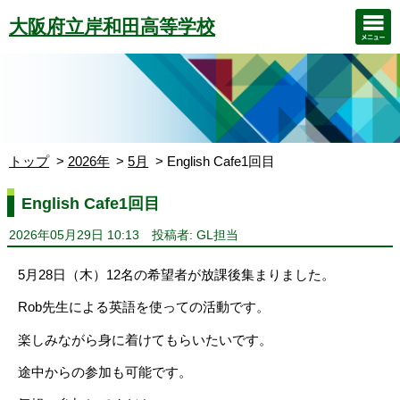
大阪府立岸和田高等学校
トップ
2026年
5月
English Cafe1回目
English Cafe1回目
2026年05月29日 10:13
投稿者: GL担当
5月28日（木）12名の希望者が放課後集まりました。
Rob先生による英語を使っての活動です。
楽しみながら身に着けてもらいたいです。
途中からの参加も可能です。