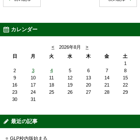
カレンダー
<
2026年8月
>
日
月
火
水
木
金
土
1
2
3
4
5
6
7
8
9
10
11
12
13
14
15
16
17
18
19
20
21
22
23
24
25
26
27
28
29
30
31
最近の記事
GLP校内版始まる