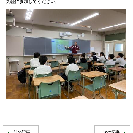
気軽に参加してください。
前の記事
次の記事