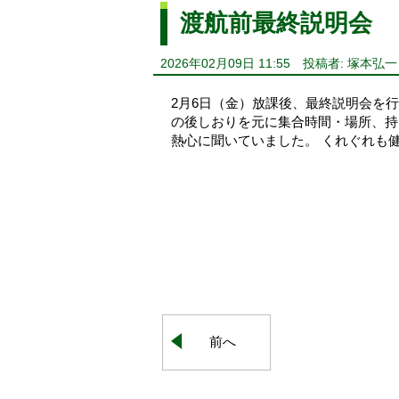
渡航前最終説明会
2026年02月09日 11:55
投稿者: 塚本弘一
2月6日（金）放課後、最終説明会を行
の後しおりを元に集合時間・場所、持
熱心に聞いていました。 くれぐれも
前へ