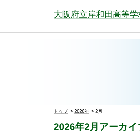
大阪府立岸和田高等学
トップ
2026年
2月
2026年2月アーカイ