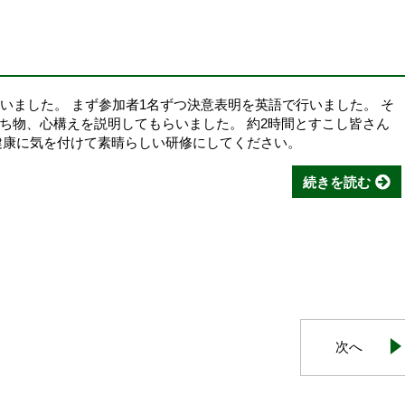
いました。 まず参加者1名ずつ決意表明を英語で行いました。 そ
ち物、心構えを説明してもらいました。 約2時間とすこし皆さん
健康に気を付けて素晴らしい研修にしてください。
続きを読む
次へ