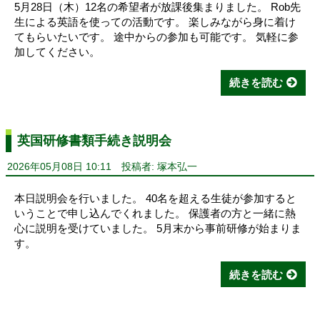
5月28日（木）12名の希望者が放課後集まりました。 Rob先
生による英語を使っての活動です。 楽しみながら身に着け
てもらいたいです。 途中からの参加も可能です。 気軽に参
加してください。
続きを読む
英国研修書類手続き説明会
2026年05月08日 10:11
投稿者: 塚本弘一
本日説明会を行いました。 40名を超える生徒が参加すると
いうことで申し込んでくれました。 保護者の方と一緒に熱
心に説明を受けていました。 5月末から事前研修が始まりま
す。
続きを読む