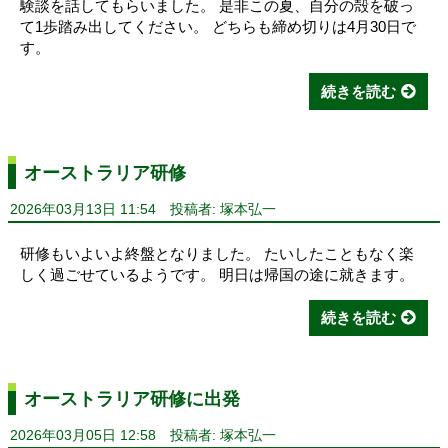
験談を話してもらいました。 是非この夏、自分の殻を破っ
て1歩踏み出してください。 どちらも締め切りは4月30日で
す。
続きを読む
オーストラリア研修
2026年03月13日 11:54
投稿者: 塚本弘一
研修もいよいよ終盤となりました。 たいしたこともなく楽
しく過ごせているようです。 明日は帰国の途に就きます。
続きを読む
オーストラリア研修に出発
2026年03月05日 12:58
投稿者: 塚本弘一