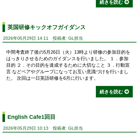
続きを読む
英国研修キックオフガイダンス
2026年05月29日 14:11
投稿者: GL担当
中間考査終了後の5月26日（火）13時より研修の参加目的を
はっきりさせるためのガイダンスを行いました。 １．参加
目的 ２．その目的を達成するために大切なこと ３．行動宣
言 などペアやグループになってお互い意識づけを行いまし
た。 次回は一日英語研修を6月に行います。
続きを読む
English Cafe1回目
2026年05月29日 10:13
投稿者: GL担当