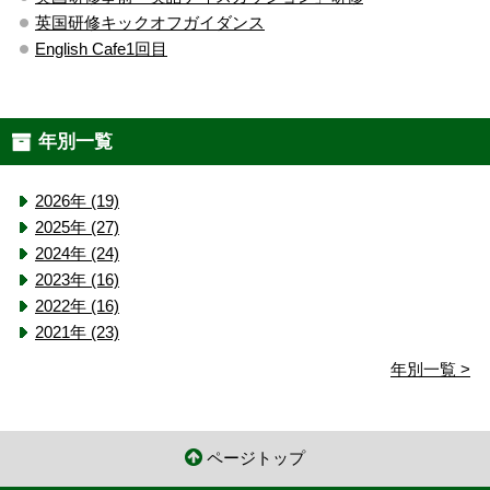
英国研修キックオフガイダンス
English Cafe1回目
年別一覧
2026年 (19)
2025年 (27)
2024年 (24)
2023年 (16)
2022年 (16)
2021年 (23)
年別一覧 >
ページトップ