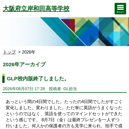
大阪府立岸和田高等学校
トップ
2026年
2026年アーカイブ
GLP校内版終了しました。
2026年08月07日 17:28
投稿者: GL担当
あっという間の4日間でした。たったの4日間でしたがすごく
変化しました。変わりました。ただ単に英語がうまくなった
というのではなく、英語を使ってのマインドセットができた
という感じです。 8月7日（金）は最終プレゼンを一人ずつ
行いました。何人かの保護者の方も見学に来られ、拍手で成