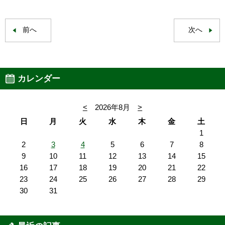
前へ
次へ
カレンダー
<
2026年8月
>
日
月
火
水
木
金
土
1
2
3
4
5
6
7
8
9
10
11
12
13
14
15
16
17
18
19
20
21
22
23
24
25
26
27
28
29
30
31