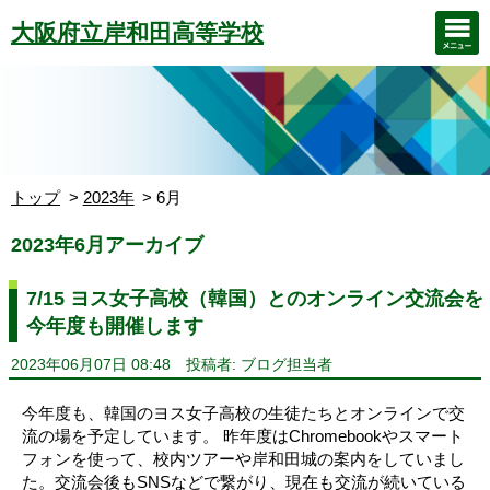
大阪府立岸和田高等学校
トップ
2023年
6月
2023年6月アーカイブ
7/15 ヨス女子高校（韓国）とのオンライン交流会を
今年度も開催します
2023年06月07日 08:48
投稿者: ブログ担当者
今年度も、韓国のヨス女子高校の生徒たちとオンラインで交
流の場を予定しています。 昨年度はChromebookやスマート
フォンを使って、校内ツアーや岸和田城の案内をしていまし
た。交流会後もSNSなどで繋がり、現在も交流が続いている