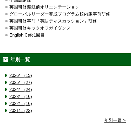
英国研修渡航前オリエンテーション
グローバルリーダー養成プログラム校内版事前研修
英国研修事前「英語ディスカッション」研修
英国研修キックオフガイダンス
English Cafe1回目
年別一覧
2026年 (19)
2025年 (27)
2024年 (24)
2023年 (16)
2022年 (16)
2021年 (23)
年別一覧 >