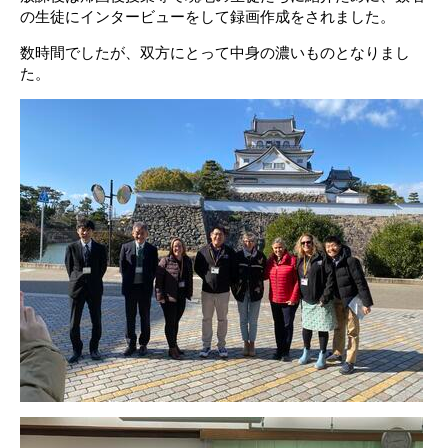
の生徒にインタービューをして録画作成をされました。
数時間でしたが、双方にとって中身の濃いものとなりまし
た。