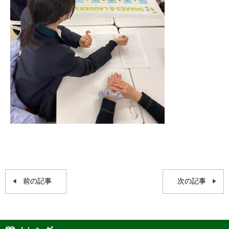
前の記事
次の記事