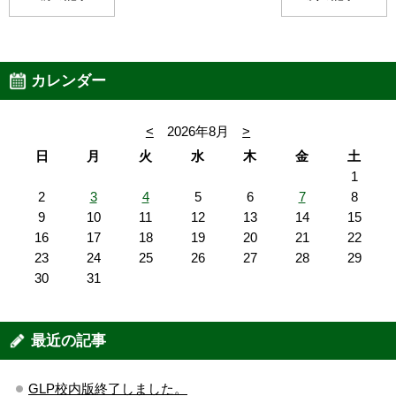
カレンダー
<
2026年8月
>
日
月
火
水
木
金
土
1
2
3
4
5
6
7
8
9
10
11
12
13
14
15
16
17
18
19
20
21
22
23
24
25
26
27
28
29
30
31
最近の記事
GLP校内版終了しました。