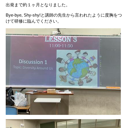
出発まで約１ヶ月となりました。
Bye-bye, Shy-shy!と講師の先生から言われたように度胸をつ
けて研修に臨んでください。