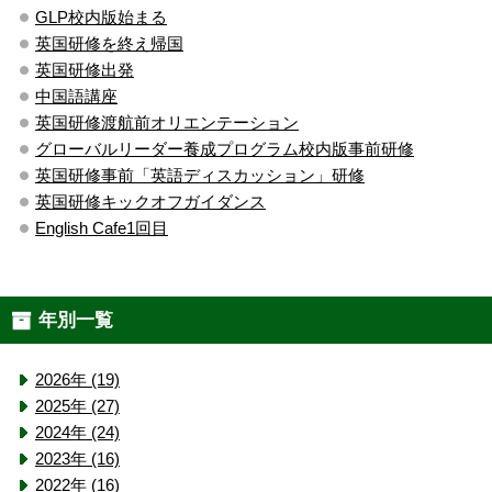
GLP校内版始まる
英国研修を終え帰国
英国研修出発
中国語講座
英国研修渡航前オリエンテーション
グローバルリーダー養成プログラム校内版事前研修
英国研修事前「英語ディスカッション」研修
英国研修キックオフガイダンス
English Cafe1回目
年別一覧
2026年 (19)
2025年 (27)
2024年 (24)
2023年 (16)
2022年 (16)