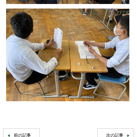
前の記事
次の記事