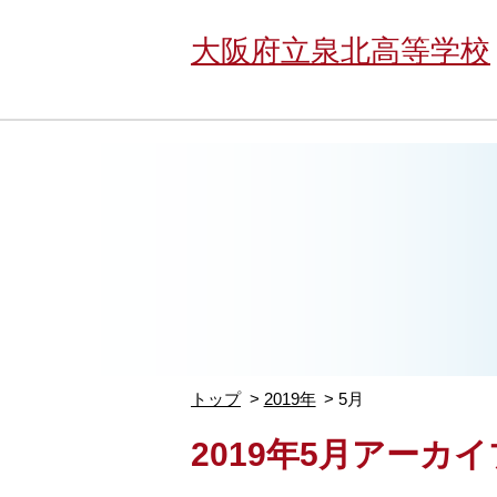
大阪府立泉北高等学校
トップ
2019年
5月
2019年5月アーカイ