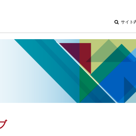
サイト
ブ