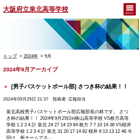
大阪府立泉北高等学校
トップ
2024年
9月
2024年9月アーカイブ
[男子バスケットボール部] さつき杯の結果！！
2024年09月29日 21:37
投稿者: 広報担当
泉北高校男子バスケットボール部広報部長の柊です。 さつ
き杯の結果！！ 2024年9月29日in狭山高等学校 VS枚方高等
学校 1 2 3 4 計 泉北 24 27 14 19 84 枚方 7 7 10 14 38 VS桜井
高等学校 1 2 3 4 計 泉北 31 20 17 14 82 桜井 8 13 13 12 46 今
回は、新チームでさ...