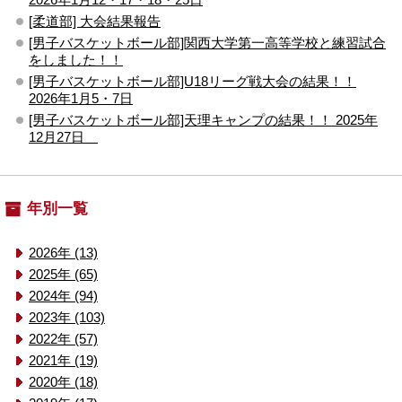
[柔道部] 大会結果報告
[男子バスケットボール部]関西大学第一高等学校と練習試合
をしました！！
[男子バスケットボール部]U18リーグ戦大会の結果！！
2026年1月5・7日
[男子バスケットボール部]天理キャンプの結果！！ 2025年
12月27日
年別一覧
2026年 (13)
2025年 (65)
2024年 (94)
2023年 (103)
2022年 (57)
2021年 (19)
2020年 (18)