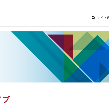
サイト
イブ