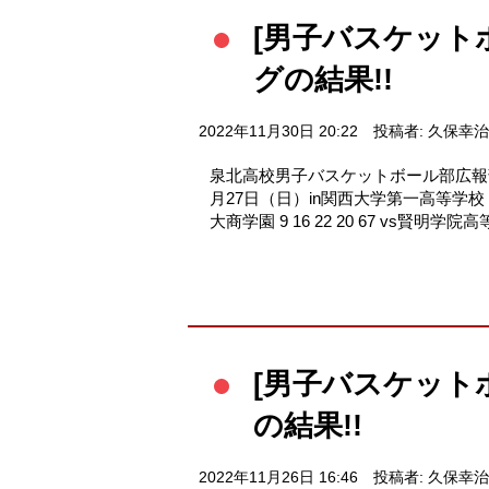
[男子バスケット
グの結果!!
2022年11月30日 20:22
投稿者: 久保幸治
泉北高校男子バスケットボール部広報部長
月27日（日）in関西大学第一高等学校 v
大商学園 9 16 22 20 67 vs賢明学院
[男子バスケット
の結果!!
2022年11月26日 16:46
投稿者: 久保幸治