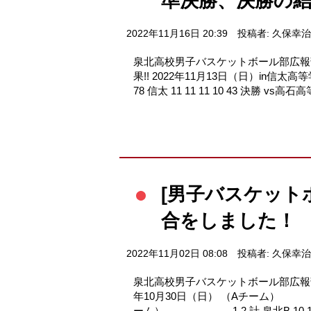
準決勝、決勝の結果
2022年11月16日 20:39
投稿者: 久保幸治
泉北高校男子バスケットボール部広報
果!! 2022年11月13日（日）in信太高
78 信太 11 11 11 10 43 決勝 vs高石
[男子バスケット
合をしました！
2022年11月02日 08:08
投稿者: 久保幸治
泉北高校男子バスケットボール部広報部
年10月30日（日） （Aチーム） 1 2 3 4
ーム） 1 2 計 泉北B 10 10 2