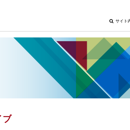
サイト
イブ