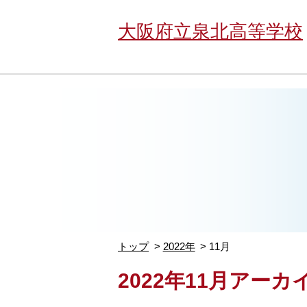
大阪府立泉北高等学校
トップ
2022年
11月
2022年11月アーカ