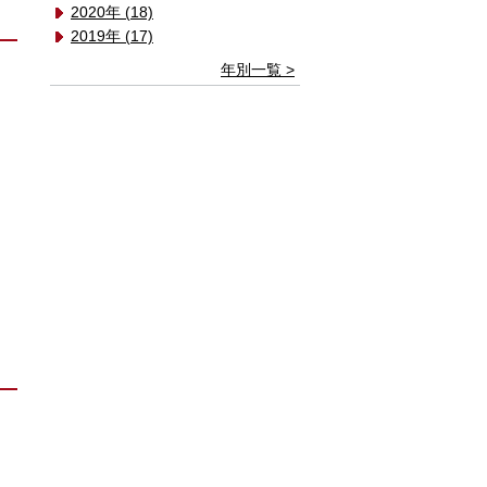
2020年 (18)
2019年 (17)
年別一覧 >