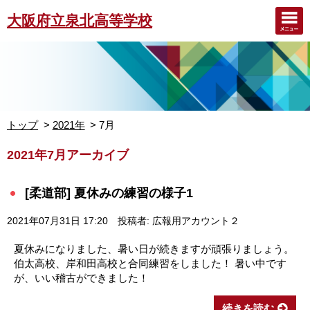
大阪府立泉北高等学校
トップ
2021年
7月
2021年7月アーカイブ
[柔道部] 夏休みの練習の様子1
2021年07月31日 17:20
投稿者: 広報用アカウント２
夏休みになりました、暑い日が続きますが頑張りましょう。
伯太高校、岸和田高校と合同練習をしました！ 暑い中です
が、いい稽古ができました！
続きを読む