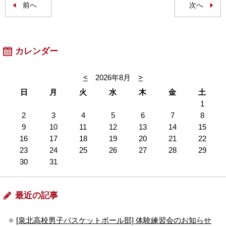
前へ
次へ
カレンダー
<
2026年8月
>
日
月
火
水
木
金
土
1
2
3
4
5
6
7
8
9
10
11
12
13
14
15
16
17
18
19
20
21
22
23
24
25
26
27
28
29
30
31
最近の記事
[泉北高校男子バスケットボール部] 体験練習会のお知らせ