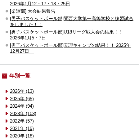
2026年1月12・17・18・25日
[柔道部] 大会結果報告
[男子バスケットボール部]関西大学第一高等学校と練習試合
をしました！！
[男子バスケットボール部]U18リーグ戦大会の結果！！
2026年1月5・7日
[男子バスケットボール部]天理キャンプの結果！！ 2025年
12月27日
年別一覧
2026年 (13)
2025年 (65)
2024年 (94)
2023年 (103)
2022年 (57)
2021年 (19)
2020年 (18)