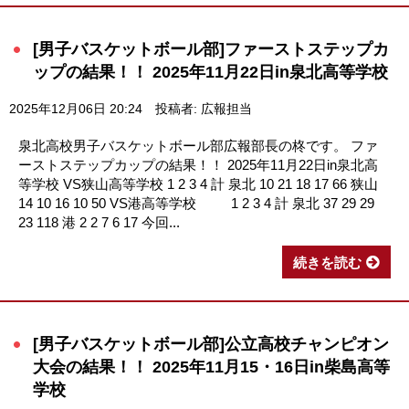
[男子バスケットボール部]ファーストステップカ
ップの結果！！ 2025年11月22日in泉北高等学校
2025年12月06日 20:24
投稿者: 広報担当
泉北高校男子バスケットボール部広報部長の柊です。 ファ
ーストステップカップの結果！！ 2025年11月22日in泉北高
等学校 VS狭山高等学校 1 2 3 4 計 泉北 10 21 18 17 66 狭山
14 10 16 10 50 VS港高等学校 1 2 3 4 計 泉北 37 29 29
23 118 港 2 2 7 6 17 今回...
続きを読む
[男子バスケットボール部]公立高校チャンピオン
大会の結果！！ 2025年11月15・16日in柴島高等
学校