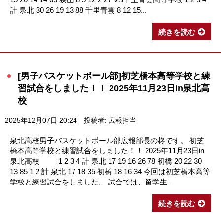
計 泉北 30 26 19 13 88 千里青雲 8 12 15...
続きを読む
[男子バスケットボール部]初芝橋本高等学校と練
習試合をしました！！ 2025年11月23日in泉北高
校
2025年12月07日 20:24
投稿者: 広報担当
泉北高校男子バスケットボール部広報部長の柊です。 初芝
橋本高等学校と練習試合をしました！！ 2025年11月23日in
泉北高校 1 2 3 4 計 泉北 17 19 16 26 78 初橋 20 22 30
13 85 1 2 計 泉北 17 18 35 初橋 18 16 34 今回は初芝橋本高等
学校と練習試合をしました。 試合では、留学生...
続きを読む