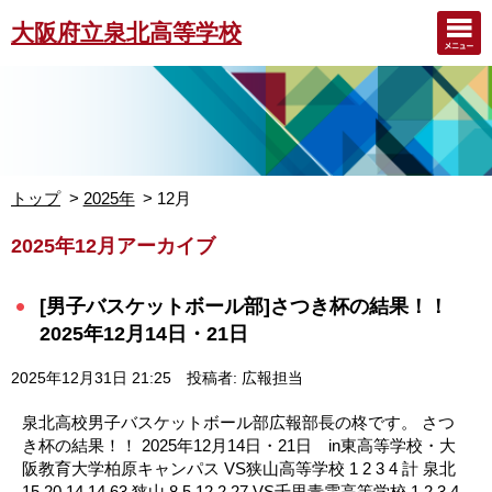
大阪府立泉北高等学校
トップ
2025年
12月
2025年12月アーカイブ
[男子バスケットボール部]さつき杯の結果！！
2025年12月14日・21日
2025年12月31日 21:25
投稿者: 広報担当
泉北高校男子バスケットボール部広報部長の柊です。 さつ
き杯の結果！！ 2025年12月14日・21日 in東高等学校・大
阪教育大学柏原キャンパス VS狭山高等学校 1 2 3 4 計 泉北
15 20 14 14 63 狭山 8 5 12 2 27 VS千里青雲高等学校 1 2 3 4