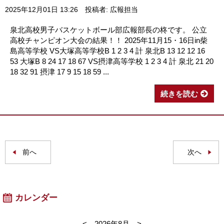
2025年12月01日 13:26
投稿者: 広報担当
泉北高校男子バスケットボール部広報部長の柊です。 公立
高校チャンピオン大会の結果！！ 2025年11月15・16日in柴
島高等学校 VS大塚高等学校B 1 2 3 4 計 泉北B 13 12 12 16
53 大塚B 8 24 17 18 67 VS摂津高等学校 1 2 3 4 計 泉北 21 20
18 32 91 摂津 17 9 15 18 59 ...
続きを読む
前へ
次へ
カレンダー
<
2026年8月
>