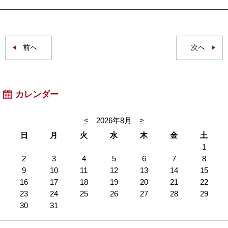
前へ
次へ
カレンダー
<
2026年8月
>
日
月
火
水
木
金
土
1
2
3
4
5
6
7
8
9
10
11
12
13
14
15
16
17
18
19
20
21
22
23
24
25
26
27
28
29
30
31