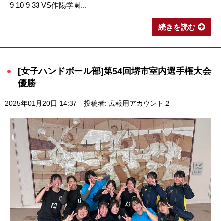
9 10 9 33 VS作陽学園...
続きを読む
[女子ハンドボール部]第54回堺市室内選手権大会
優勝
2025年01月20日 14:37
投稿者: 広報用アカウント２