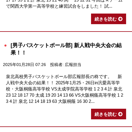
で関西大学第一高等学校と練習試合をしました！ 試...
続きを読む
[男子バスケットボール部] 新人戦中央大会の結
果！！
2025年01月28日 07:26
投稿者: 広報担当
泉北高校男子バスケットボール部広報部長の柊です。 新
人戦中央大会の結果！！ 2025年1月25・26日in汎愛高等学
校・大阪桐蔭高等学校 VS太成学院高等学校 1 2 3 4 計 泉北
23 12 18 17 70 太成 19 20 14 13 66 VS大阪桐蔭高等学校 1 2
3 4 計 泉北 12 14 18 19 63 大阪桐蔭 16 30 2...
続きを読む