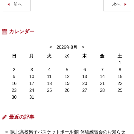
前へ
次へ
カレンダー
<
2026年8月
>
日
月
火
水
木
金
土
1
2
3
4
5
6
7
8
9
10
11
12
13
14
15
16
17
18
19
20
21
22
23
24
25
26
27
28
29
30
31
最近の記事
[泉北高校男子バスケットボール部] 体験練習会のお知らせ