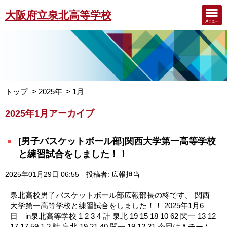
大阪府立泉北高等学校
トップ
2025年
1月
2025年1月アーカイブ
[男子バスケットボール部]関西大学第一高等学校
と練習試合をしました！！
2025年01月29日 06:55
投稿者: 広報担当
泉北高校男子バスケットボール部広報部長の柊です。 関西
大学第一高等学校と練習試合をしました！！ 2025年1月6
日 in泉北高等学校 1 2 3 4 計 泉北 19 15 18 10 62 関一 13 12
17 17 59 1 2 計 泉北 19 21 40 関一 19 12 31 今回はＡチーム