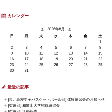
カレンダー
<
2026年8月
>
日
月
火
水
木
金
土
1
2
3
4
5
6
7
8
9
10
11
12
13
14
15
16
17
18
19
20
21
22
23
24
25
26
27
28
29
30
31
最近の記事
[泉北高校男子バスケットボール部] 体験練習会のお知らせ
[柔道部] 和歌山大学招待練習会
[柔道部] 活動報告