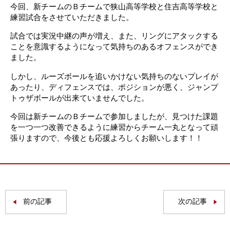
今回、新チームのＢチームで狭山高等学校と住吉高等学校と
練習試合をさせていただきました。
試合では実況中継の声が増え、また、リングにアタックする
ことを意識するようになって気持ちのあるオフェンスができ
ました。
しかし、ルーズボールを追いかけない気持ちのないプレイが
あったり、ディフェンスでは、ポジションが悪く、ジャンプ
トゥザボールが出来ていませんでした。
今回は新チームのＢチームで参加しましたが、見つけた課題
を一つ一つ改善できるように練習からチーム一丸となって頑
張りますので、今後とも応援よろしくお願いします！！
前の記事
次の記事