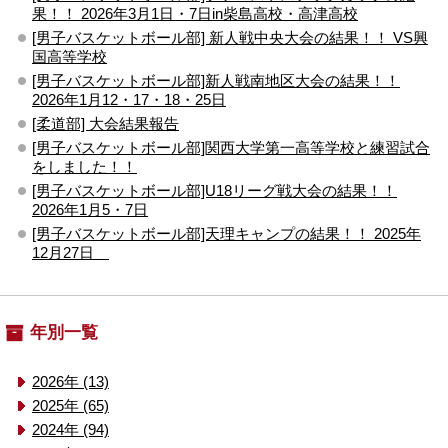
果！！ 2026年3月1日・7日in柴島高校・高津高校
[男子バスケットボール部] 新人戦中央大会の結果！！ VS興
国高等学校
[男子バスケットボール部]新人戦南地区大会の結果！！
2026年1月12・17・18・25日
[柔道部] 大会結果報告
[男子バスケットボール部]関西大学第一高等学校と練習試合
をしました！！
[男子バスケットボール部]U18リーグ戦大会の結果！！
2026年1月5・7日
[男子バスケットボール部]天理キャンプの結果！！ 2025年
12月27日
年別一覧
2026年 (13)
2025年 (65)
2024年 (94)