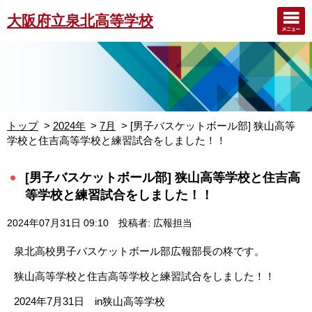
大阪府立泉北高等学校
トップ
2024年
7月
[男子バスケットボール部] 狭山高等
学校と住吉高等学校と練習試合をしました！！
[男子バスケットボール部] 狭山高等学校と住吉高
等学校と練習試合をしました！！
2024年07月31日 09:10
投稿者: 広報担当
泉北高校男子バスケットボール部広報部長の柊です。
狭山高等学校と住吉高等学校と練習試合をしました！！
2024年7月31日 in狭山高等学校