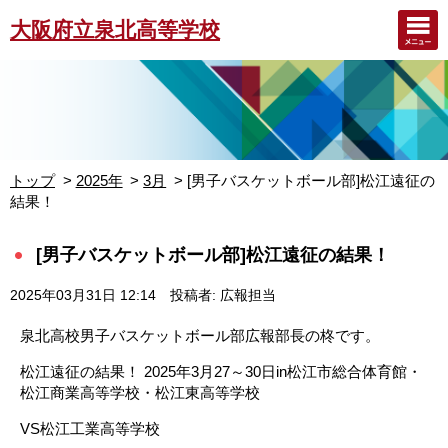
大阪府立泉北高等学校
トップ
2025年
3月
[男子バスケットボール部]松江遠征の
結果！
[男子バスケットボール部]松江遠征の結果！
2025年03月31日 12:14
投稿者: 広報担当
泉北高校男子バスケットボール部広報部長の柊です。
松江遠征の結果！ 2025年3月27～30日in松江市総合体育館・
松江商業高等学校・松江東高等学校
VS松江工業高等学校