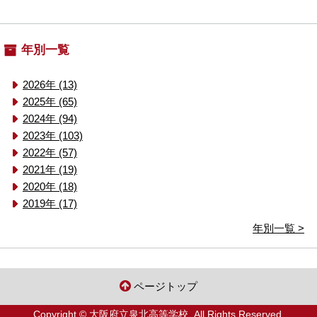
年別一覧
2026年 (13)
2025年 (65)
2024年 (94)
2023年 (103)
2022年 (57)
2021年 (19)
2020年 (18)
2019年 (17)
年別一覧 >
ページトップ
Copyright © 大阪府立泉北高等学校. All Rights Reserved.