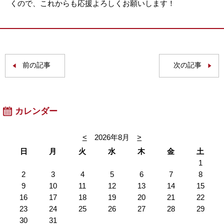
くので、これからも応援よろしくお願いします！
前の記事
次の記事
カレンダー
<
2026年8月
>
日
月
火
水
木
金
土
1
2
3
4
5
6
7
8
9
10
11
12
13
14
15
16
17
18
19
20
21
22
23
24
25
26
27
28
29
30
31