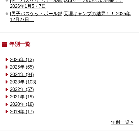
[男子バスケットボール部]U18リーグ戦大会の結果！！
2026年1月5・7日
[男子バスケットボール部]天理キャンプの結果！！ 2025年
12月27日
年別一覧
2026年 (13)
2025年 (65)
2024年 (94)
2023年 (103)
2022年 (57)
2021年 (19)
2020年 (18)
2019年 (17)
年別一覧 >