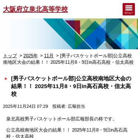
大阪府立泉北高等学校
トップ
2025年
11月
[男子バスケットボール部]公立高校
南地区大会の結果！！ 2025年11月8・9日in高石高校・信太高校
[男子バスケットボール部]公立高校南地区大会の
結果！！ 2025年11月8・9日in高石高校・信太高
校
2025年11月24日 07:29
投稿者: 広報担当
泉北高校男子バスケットボール部広報部長の柊です。
公立高校南地区大会の結果！！ 2025年11月8・9日in高石高
校・信太高校