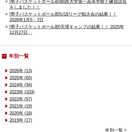
[男子バスケットボール部]関西大学第一高等学校と練習試合
をしました！！
[男子バスケットボール部]U18リーグ戦大会の結果！！
2026年1月5・7日
[男子バスケットボール部]天理キャンプの結果！！ 2025年
12月27日
年別一覧
2026年 (13)
2025年 (65)
2024年 (94)
2023年 (103)
2022年 (57)
2021年 (19)
2020年 (18)
2019年 (17)
年別一覧 >