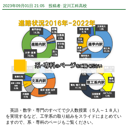
2023年09月01日 21:05
投稿者: 淀川工科高校
英語・数学・専門のすべてで少人数授業（５人～１８人）
を実現するなど、工学系の取り組みをスライドにまとめてい
ますので、系・専科のページもご覧ください。