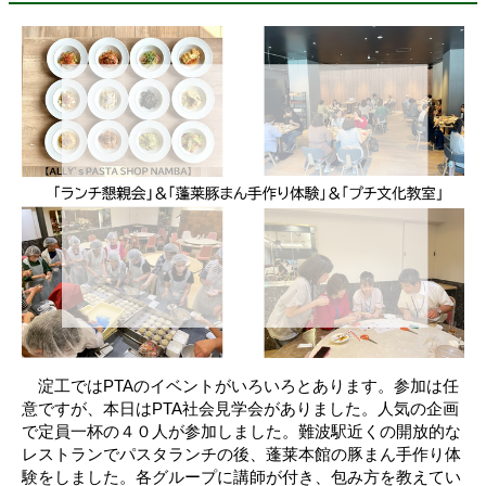
淀工ではPTAのイベントがいろいろとあります。参加は任
意ですが、本日はPTA社会見学会がありました。人気の企画
で定員一杯の４０人が参加しました。難波駅近くの開放的な
レストランでパスタランチの後、蓬莱本館の豚まん手作り体
験をしました。各グループに講師が付き、包み方を教えてい