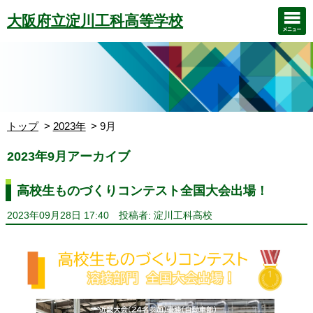
大阪府立淀川工科高等学校
トップ
2023年
9月
2023年9月アーカイブ
高校生ものづくりコンテスト全国大会出場！
2023年09月28日 17:40
投稿者: 淀川工科高校