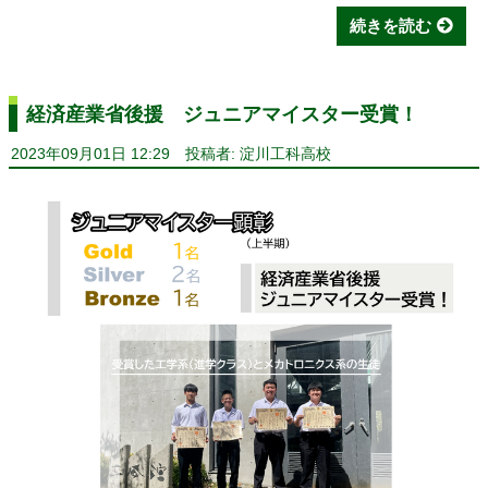
続きを読む
経済産業省後援 ジュニアマイスター受賞！
2023年09月01日 12:29
投稿者: 淀川工科高校