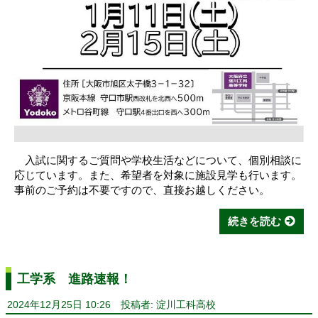
入試に関するご質問や学校生活などについて、個別相談に
応じています。また、希望者を対象に施設見学も行います。
事前のご予約は不要ですので、直接お越しください。
続きを読む
工学系 進路速報！
2024年12月25日 10:26
投稿者: 淀川工科高校