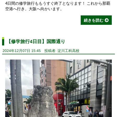
4日間の修学旅行ももうすぐ終了となります！ これから那覇
空港へ行き、大阪へ向かいます。
続きを読む
【修学旅行4日目】国際通り
2024年12月07日 15:45
投稿者: 淀川工科高校