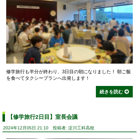
修学旅行も半分が終わり、3日目の朝になりました！ 朝ご飯
を食べてタクシープランへ出発します！
続きを読む
【修学旅行2日目】室長会議
2024年12月05日 21:10
投稿者: 淀川工科高校