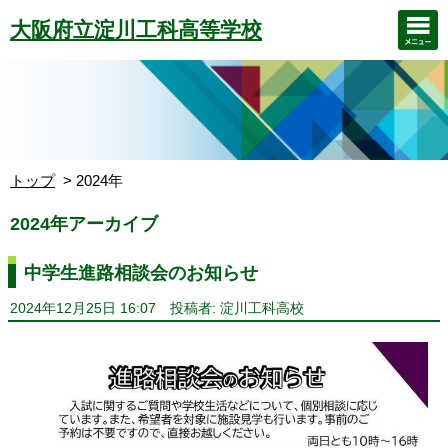
大阪府立淀川工科高等学校
トップ
2024年
2024年アーカイブ
中学生進路相談会のお知らせ
2024年12月25日 16:07
投稿者: 淀川工科高校