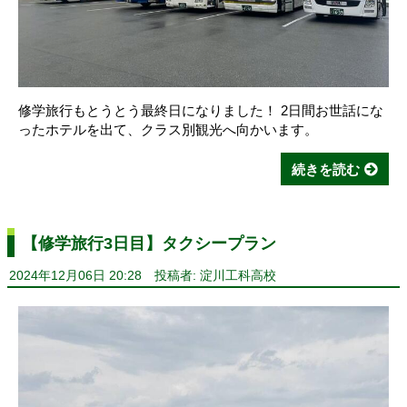
修学旅行もとうとう最終日になりました！ 2日間お世話にな
ったホテルを出て、クラス別観光へ向かいます。
続きを読む
【修学旅行3日目】タクシープラン
2024年12月06日 20:28
投稿者: 淀川工科高校