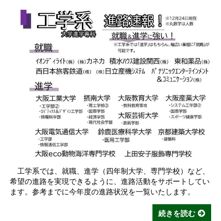
工学系では、就職、進学（四年制大学、専門学校）など、
希望の進路を実現できるように、進路活動をサポートしてい
ます。参考までに今年度の進路状況を一覧いたします。
続きを読む