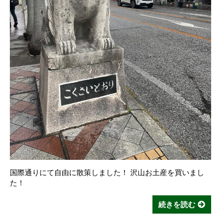
国際通りにて自由に散策しました！ 沢山お土産を買いまし
た！
続きを読む