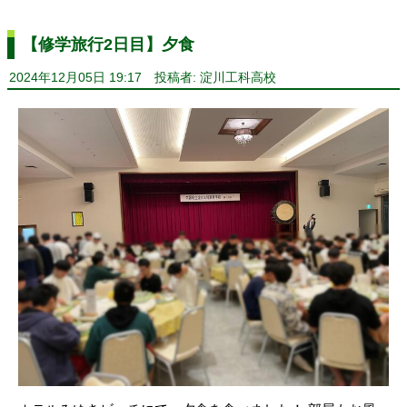
【修学旅行2日目】夕食
2024年12月05日 19:17
投稿者: 淀川工科高校