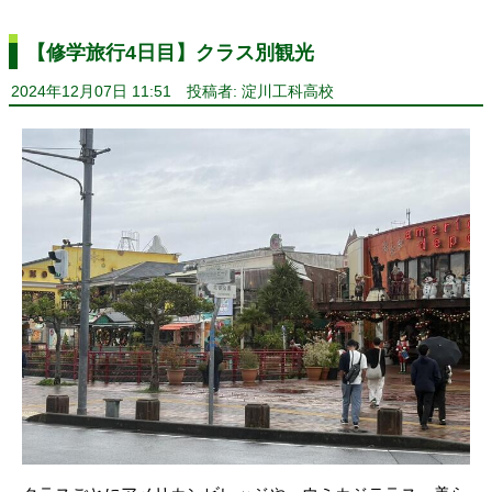
【修学旅行4日目】クラス別観光
2024年12月07日 11:51
投稿者: 淀川工科高校