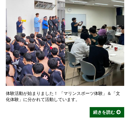
体験活動が始まりました！ 「マリンスポーツ体験」＆「文
化体験」に分かれて活動しています。
続きを読む