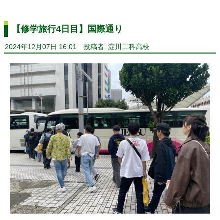
【修学旅行4日目】国際通り
2024年12月07日 16:01
投稿者: 淀川工科高校