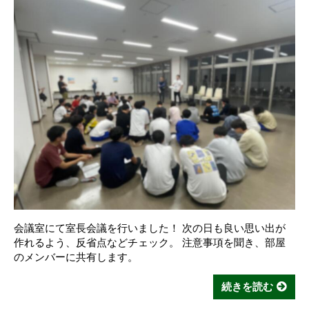
会議室にて室長会議を行いました！ 次の日も良い思い出が
作れるよう、反省点などチェック。 注意事項を聞き、部屋
のメンバーに共有します。
続きを読む