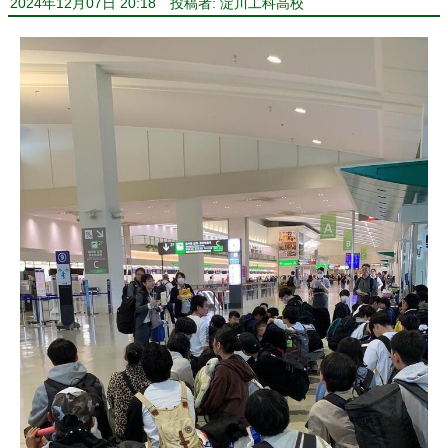
2024年12月07日 20:18
投稿者: 淀川工科高校