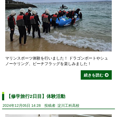
マリンスポーツ体験を行いました！ ドラゴンボートやシュ
ノーケリング、ビーチフラッグを楽しみました！
続きを読む
【修学旅行2日目】体験活動
2024年12月05日 14:28
投稿者: 淀川工科高校