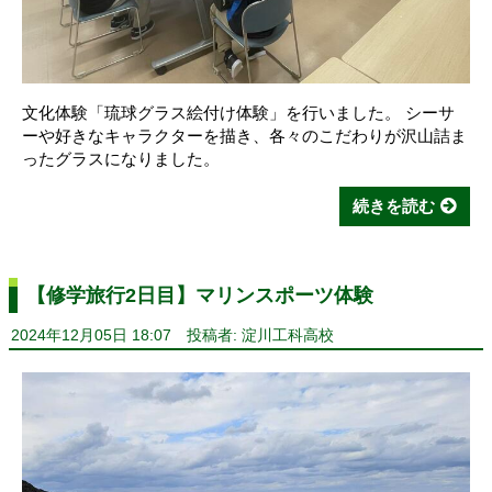
文化体験「琉球グラス絵付け体験」を行いました。 シーサ
ーや好きなキャラクターを描き、各々のこだわりが沢山詰ま
ったグラスになりました。
続きを読む
【修学旅行2日目】マリンスポーツ体験
2024年12月05日 18:07
投稿者: 淀川工科高校