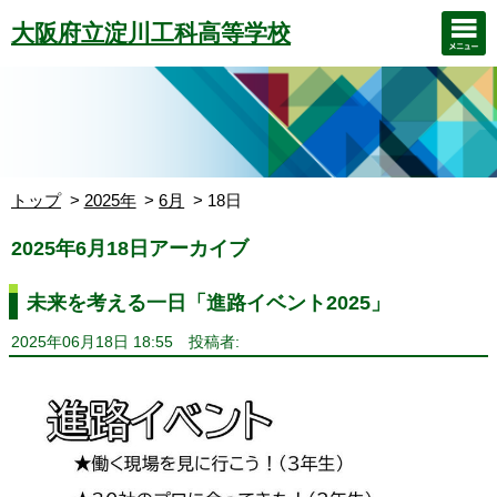
大阪府立淀川工科高等学校
トップ
2025年
6月
18日
2025年6月18日アーカイブ
未来を考える一日「進路イベント2025」
2025年06月18日 18:55
投稿者: