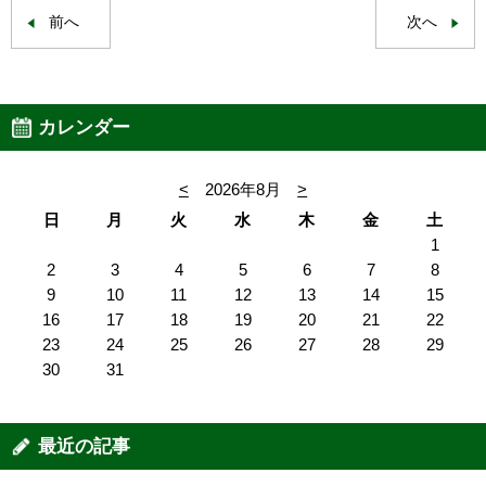
前へ
次へ
カレンダー
<
2026年8月
>
日
月
火
水
木
金
土
1
2
3
4
5
6
7
8
9
10
11
12
13
14
15
16
17
18
19
20
21
22
23
24
25
26
27
28
29
30
31
最近の記事