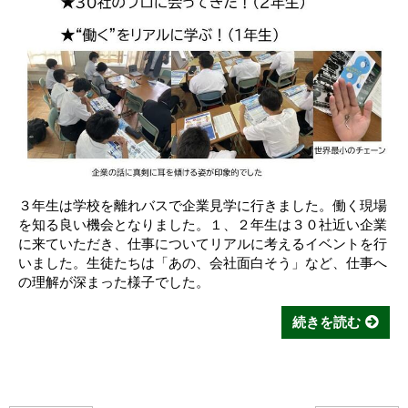
３年生は学校を離れバスで企業見学に行きました。働く現場
を知る良い機会となりました。１、２年生は３０社近い企業
に来ていただき、仕事についてリアルに考えるイベントを行
いました。生徒たちは「あの、会社面白そう」など、仕事へ
の理解が深まった様子でした。
続きを読む