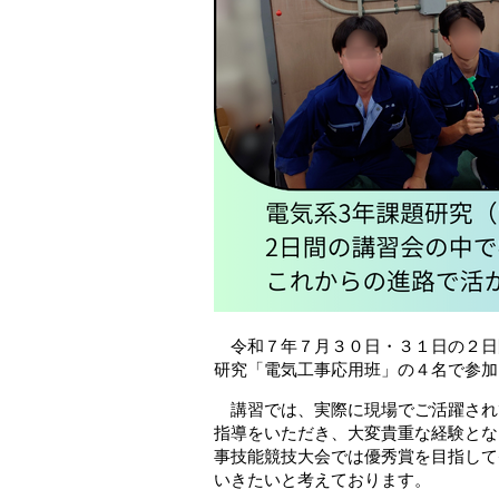
令和７年７月３０日・３１日の２日
研究「電気工事応用班」の４名で参加
講習では、実際に現場でご活躍され
指導をいただき、大変貴重な経験とな
事技能競技大会では優秀賞を目指して
いきたいと考えております。