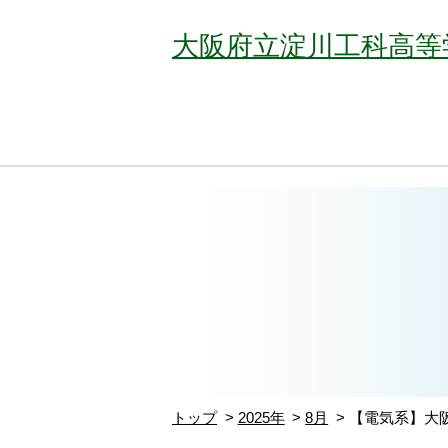
大阪府立淀川工科高等
トップ
2025年
8月
【電気系】大