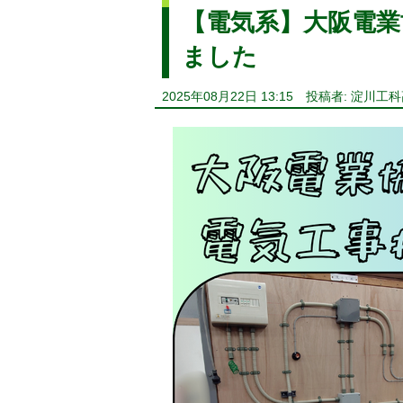
【電気系】大阪電業
ました
2025年08月22日 13:15
投稿者: 淀川工