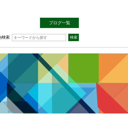
ブログ一覧
内検索