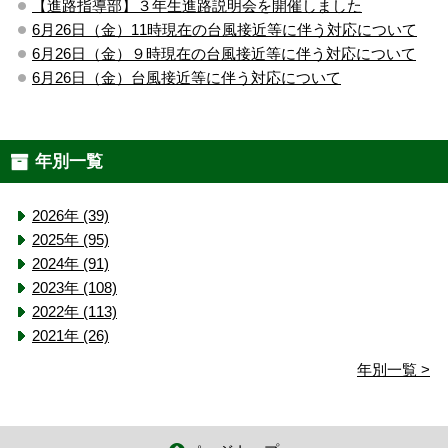
【進路指導部】３年生進路説明会を開催しました
6月26日（金）11時現在の台風接近等に伴う対応について
6月26日（金）９時現在の台風接近等に伴う対応について
6月26日（金）台風接近等に伴う対応について
年別一覧
2026年 (39)
2025年 (95)
2024年 (91)
2023年 (108)
2022年 (113)
2021年 (26)
年別一覧 >