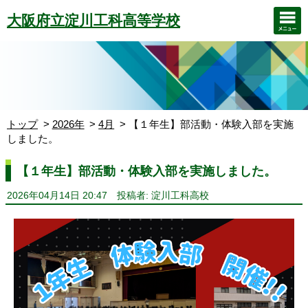
大阪府立淀川工科高等学校
トップ
2026年
4月
【１年生】部活動・体験入部を実施
しました。
【１年生】部活動・体験入部を実施しました。
2026年04月14日 20:47
投稿者: 淀川工科高校