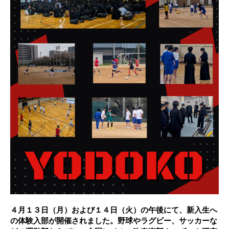
４月１３日（月）および１４日（火）の午後にて、新入生へ
の体験入部が開催されました。
野球やラグビー、サッカーな