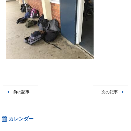
前の記事
次の記事
カレンダー