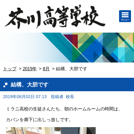
トップ
2019年
8月
結構、大胆です
結構、大胆です
2019年08月02日 07:13
投稿者: 校長
ミラニ高校の生徒さんたち、朝のホームルームの時間は、
カバンを廊下に出しっ放しです。