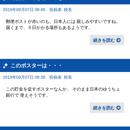
2019年08月07日 08:40
投稿者: 校長
郵便ポストが赤いのも、日本人には 親しみやすいですね。
届くまで、５日かかる場所もあるようです。
続きを読む
このポスターは・・・
2019年08月07日 08:38
投稿者: 校長
この貯金を促すポスターなんか、 そのまま日本のゆうちょ
銀行で 使えそうです。
続きを読む