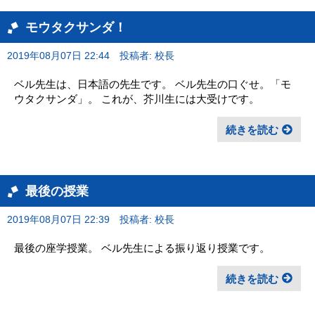
モウタクサンダ！
2019年08月07日 22:44
投稿者: 校長
ベル先生は、日本語の先生です。 ベル先生の口ぐせ。「モ
ウタクサンダ」。 これが、芥川生には大受けです。
続きを読む
最後の授業
2019年08月07日 22:39
投稿者: 校長
最後の座学授業。 ベル先生による振り返り授業です。
続きを読む