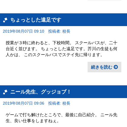
ちょっとした遠足です
2019年08月07日 09:10
投稿者: 校長
授業が３時に終わると、下校時間。 スクールバスが、二十
台近く並びます。 ちょっとした遠足です。芥川の生徒も何
人かは、 このスクールバスでステイ先に帰ります。
続きを読む
ニール先生、グッジョブ！
2019年08月07日 09:06
投稿者: 校長
ゲームで打ち解けたところで、最後に自己紹介。 ニール先
生、良い仕事をしますねぇ。