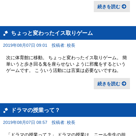
続きを読む
ちょっと変わったイス取りゲーム
2019年08月07日 09:01
投稿者: 校長
次に体育館に移動。 ちょっと変わったイス取りゲーム。 簡
単いうと歩き回る鬼を座らせない ように邪魔をするという
ゲームです。 こういう活動には言葉は必要ないですね。
続きを読む
ドラマの授業って？
2019年08月07日 08:57
投稿者: 校長
「ドラマの授業って？」 ドラマの授業は、ニール先生の担