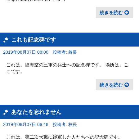
続きを読む
これも記念碑です
2019年08月07日 08:00
投稿者: 校長
これは、陸海空の三軍の兵士への記念碑です。 場所は、こ
こです。
続きを読む
あなたを忘れません
2019年08月07日 06:48
投稿者: 校長
これは、第二次大戦に従軍した人たちへの記念碑です。