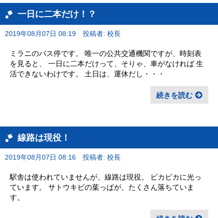
一日に二本だけ！？
2019年08月07日 08:19
投稿者: 校長
ミラニのバス停です。 唯一の公共交通機関ですが、時刻表
を見ると、 一日に二本だけって、そりゃ、車がなければ 生
活できないわけです。 土日は、運休だし・・・
続きを読む
線路は現役！
2019年08月07日 08:16
投稿者: 校長
駅舎は使われていませんが、線路は現役。 ピカピカに光っ
ています。 サトウキビの葉っぱが、たくさん落ちていま
す。