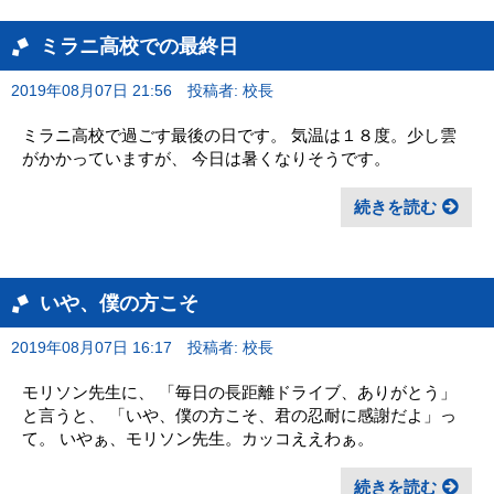
ミラニ高校での最終日
2019年08月07日 21:56
投稿者: 校長
ミラニ高校で過ごす最後の日です。 気温は１８度。少し雲
がかかっていますが、 今日は暑くなりそうです。
続きを読む
いや、僕の方こそ
2019年08月07日 16:17
投稿者: 校長
モリソン先生に、 「毎日の長距離ドライブ、ありがとう」
と言うと、 「いや、僕の方こそ、君の忍耐に感謝だよ」っ
て。 いやぁ、モリソン先生。カッコええわぁ。
続きを読む