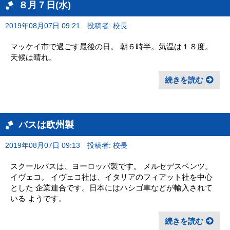
８月７日(水)
2019年08月07日 09:21
投稿者: 校長
マッケイ市で過ごす最後の日。 朝６時半。気温は１８度。
天候は晴れ。
続きを読む
バスは欧州製
2019年08月07日 09:13
投稿者: 校長
スクールバスは、ヨーロッパ製です。 メルセデスベンツ。
イヴェコ。 イヴェコ社は、イタリアのフィアット社を中心
とした 企業連合です。日本にはハシゴ車などが輸入されて
いる ようです。
続きを読む