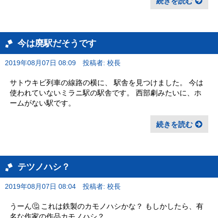
続きを読む
今は廃駅だそうです
2019年08月07日 08:09
投稿者: 校長
サトウキビ列車の線路の横に、 駅舎を見つけました。 今は
使われていないミラニ駅の駅舎です。 西部劇みたいに、ホ
ームがない駅です。
続きを読む
テツノハシ？
2019年08月07日 08:04
投稿者: 校長
うーん🤔 これは鉄製のカモノハシかな？ もしかしたら、有
名な作家の作品カモノハシ？