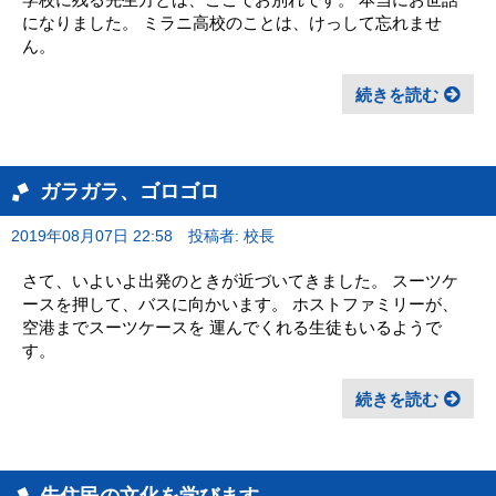
になりました。 ミラニ高校のことは、けっして忘れませ
ん。
続きを読む
ガラガラ、ゴロゴロ
2019年08月07日 22:58
投稿者: 校長
さて、いよいよ出発のときが近づいてきました。 スーツケ
ースを押して、バスに向かいます。 ホストファミリーが、
空港までスーツケースを 運んでくれる生徒もいるようで
す。
続きを読む
先住民の文化を学びます