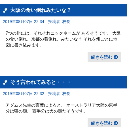
大阪の食い倒れみたいな？
2019年08月07日 22:34
投稿者: 校長
7つの州には、それぞれニックネームが あるそうです。 大阪
の食い倒れ、京都の着倒れ、みたいな？ それを州ごとに地
図に書き込みます。
続きを読む
そう言われてみると・・・
2019年08月07日 22:32
投稿者: 校長
アダムス先生の言葉によると、 オーストラリア大陸の東半
分は猫の顔。 西半分は犬の顔だそうです。
続きを読む