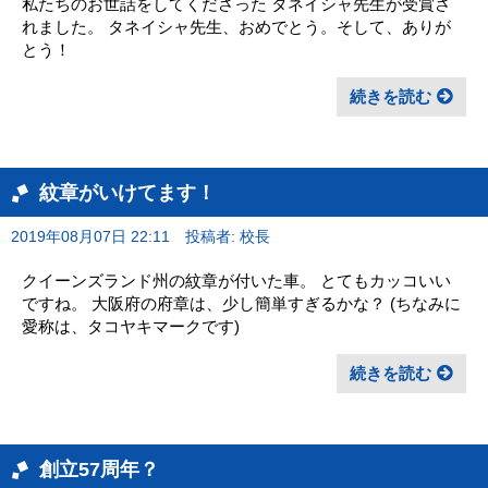
私たちのお世話をしてくださった タネイシャ先生が受賞さ
れました。 タネイシャ先生、おめでとう。そして、ありが
とう！
続きを読む
紋章がいけてます！
2019年08月07日 22:11
投稿者: 校長
クイーンズランド州の紋章が付いた車。 とてもカッコいい
ですね。 大阪府の府章は、少し簡単すぎるかな？ (ちなみに
愛称は、タコヤキマークです)
続きを読む
創立57周年？