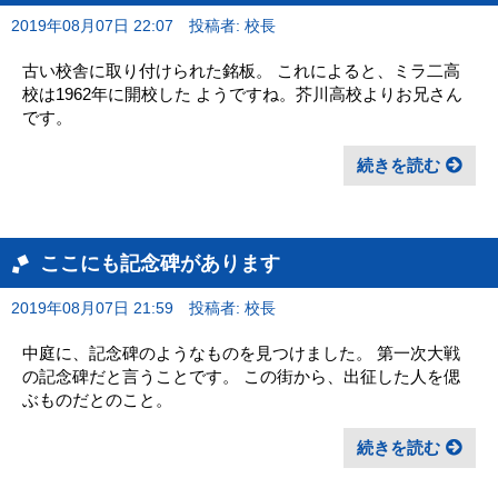
2019年08月07日 22:07
投稿者: 校長
古い校舎に取り付けられた銘板。 これによると、ミラ二高
校は1962年に開校した ようですね。芥川高校よりお兄さん
です。
続きを読む
ここにも記念碑があります
2019年08月07日 21:59
投稿者: 校長
中庭に、記念碑のようなものを見つけました。 第一次大戦
の記念碑だと言うことです。 この街から、出征した人を偲
ぶものだとのこと。
続きを読む