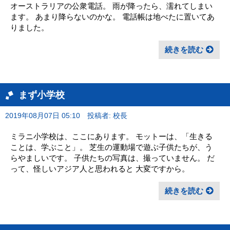
オーストラリアの公衆電話。 雨が降ったら、濡れてしまい
ます。 あまり降らないのかな。 電話帳は地べたに置いてあ
りました。
続きを読む
まず小学校
2019年08月07日 05:10
投稿者: 校長
ミラニ小学校は、ここにあります。 モットーは、「生きる
ことは、学ぶこと」。 芝生の運動場で遊ぶ子供たちが、う
らやましいです。 子供たちの写真は、撮っていません。 だ
って、怪しいアジア人と思われると 大変ですから。
続きを読む