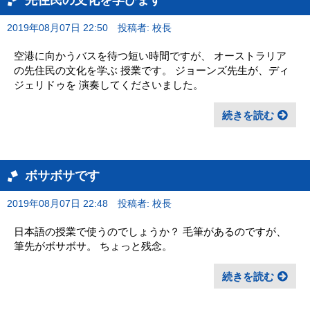
2019年08月07日 22:50
投稿者: 校長
空港に向かうバスを待つ短い時間ですが、 オーストラリア
の先住民の文化を学ぶ 授業です。 ジョーンズ先生が、ディ
ジェリドゥを 演奏してくださいました。
続きを読む
ボサボサです
2019年08月07日 22:48
投稿者: 校長
日本語の授業で使うのでしょうか？ 毛筆があるのですが、
筆先がボサボサ。 ちょっと残念。
続きを読む