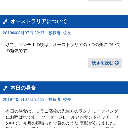
オーストラリアについて
2019年08月07日 22:27
投稿者: 校長
さて、ランチ１の後は、オーストラリアの 7つの州について
の勉強です。
続きを読む
本日の昼食
2019年08月07日 22:19
投稿者: 校長
本日の昼食は、ミラニ高校の先生方のランチ ミーティング
にお呼ばれです。 ソーセージロールとかサンドイッチ。 そ
の中で、今月の頑張ったで賞のような 表彰がありました。