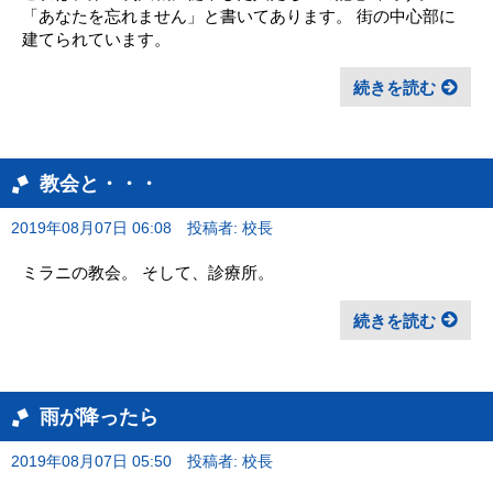
「あなたを忘れません」と書いてあります。 街の中心部に
建てられています。
続きを読む
教会と・・・
2019年08月07日 06:08
投稿者: 校長
ミラニの教会。 そして、診療所。
続きを読む
雨が降ったら
2019年08月07日 05:50
投稿者: 校長