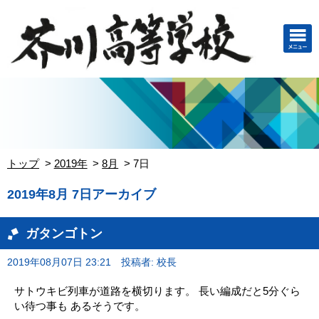
トップ
2019年
8月
7日
2019年8月 7日アーカイブ
ガタンゴトン
2019年08月07日 23:21
投稿者: 校長
サトウキビ列車が道路を横切ります。 長い編成だと5分ぐら
い待つ事も あるそうです。