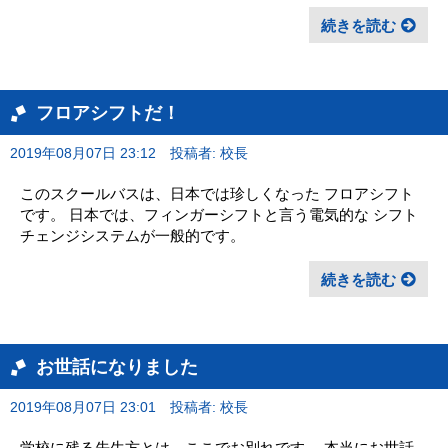
続きを読む
フロアシフトだ！
2019年08月07日 23:12
投稿者: 校長
このスクールバスは、日本では珍しくなった フロアシフト
です。 日本では、フィンガーシフトと言う電気的な シフト
チェンジシステムが一般的です。
続きを読む
お世話になりました
2019年08月07日 23:01
投稿者: 校長
学校に残る先生方とは、ここでお別れです。 本当にお世話