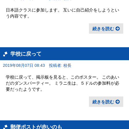
日本語クラスに参加します。 互いに自己紹介をしようとい
う内容です。
続きを読む
学校に戻って
2019年08月07日 08:43
投稿者: 校長
学校に戻って、掲示板を見ると、このポスター。 このあい
だのダンスパーティー。 ミラニ生は、５ドルの参加料が必
要だったようです。
続きを読む
郵便ポストが赤いのも