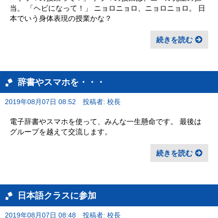
当。 「ヘビになって！」 ニョロニョロ、ニョロニョロ。 日
本でいう身体表現の授業かな？
続きを読む
辞書やスマホを・・・
2019年08月07日 08:52
投稿者: 校長
電子辞書やスマホを使って、みんな一生懸命です。 最後は
グループを越えて交流します。
続きを読む
日本語クラスに参加
2019年08月07日 08:48
投稿者: 校長