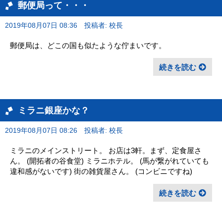
郵便局って・・・
2019年08月07日 08:36
投稿者: 校長
郵便局は、どこの国も似たような佇まいです。
続きを読む
ミラニ銀座かな？
2019年08月07日 08:26
投稿者: 校長
ミラニのメインストリート。 お店は3軒。まず、定食屋さ
ん。 (開拓者の谷食堂) ミラニホテル。 (馬が繋がれていても
違和感がないです) 街の雑貨屋さん。 (コンビニですね)
続きを読む