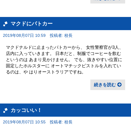
マクドにパトカー
2019年08月07日 10:59
投稿者: 校長
マクドナルドに止まったパトカーから、 女性警察官が3人、
店内に入っていきます。 日本だと、制服でコーヒーを飲む
というのは あまり見かけません。 でも、抜きやすい位置に
固定したホルスターに オートマチックピストルを入れてい
るのは、や はりオーストラリアですね。
続きを読む
カッコいい！
2019年08月07日 10:55
投稿者: 校長