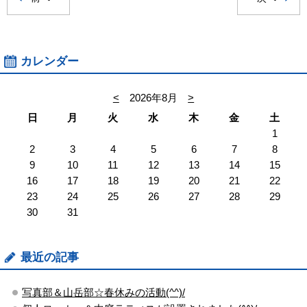
カレンダー
<
2026年8月
>
日
月
火
水
木
金
土
1
2
3
4
5
6
7
8
9
10
11
12
13
14
15
16
17
18
19
20
21
22
23
24
25
26
27
28
29
30
31
最近の記事
写真部＆山岳部☆春休みの活動(^^)/