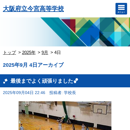
大阪府立今宮高等学校
トップ
2025年
9月
4日
2025年9月 4日アーカイブ
最後までよく頑張りました🏀
2025年09月04日 22:46
投稿者: 学校長