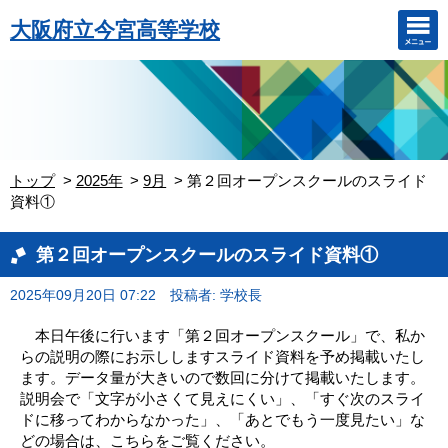
大阪府立今宮高等学校
トップ
2025年
9月
第２回オープンスクールのスライド
資料①
第２回オープンスクールのスライド資料①
2025年09月20日 07:22
投稿者: 学校長
本日午後に行います「第２回オープンスクール」で、私か
らの説明の際にお示ししますスライド資料を予め掲載いたし
ます。データ量が大きいので数回に分けて掲載いたします。
説明会で「文字が小さくて見えにくい」、「すぐ次のスライ
ドに移ってわからなかった」、「あとでもう一度見たい」な
どの場合は、こちらをご覧ください。