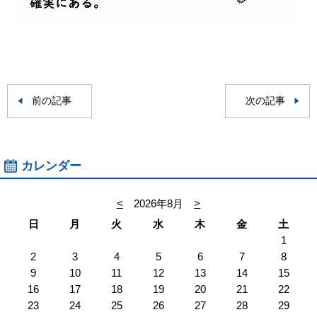
前の記事
次の記事
カレンダー
<
2026年8月
>
日
月
火
水
木
金
土
1
2
3
4
5
6
7
8
9
10
11
12
13
14
15
16
17
18
19
20
21
22
23
24
25
26
27
28
29