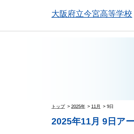
大阪府立今宮高等学校
トップ
2025年
11月
9日
2025年11月 9日