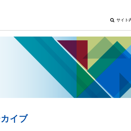
サイト
アーカイブ