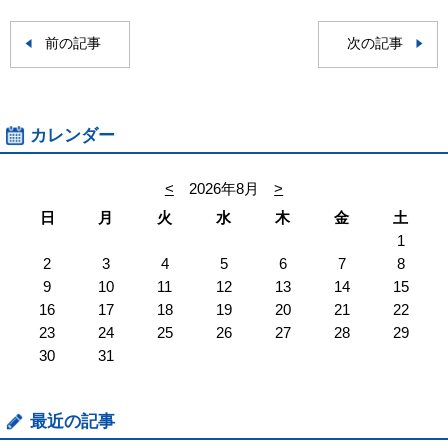
前の記事
次の記事
カレンダー
<
2026年8月
>
日
月
火
水
木
金
土
1
2
3
4
5
6
7
8
9
10
11
12
13
14
15
16
17
18
19
20
21
22
23
24
25
26
27
28
29
30
31
最近の記事