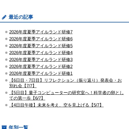
最近の記事
2026年度夏季アイルランド研修7
2026年度夏季アイルランド研修6
2026年度夏季アイルランド研修5
2026年度夏季アイルランド研修4
2026年度夏季アイルランド研修3
2026年度夏季アイルランド研修2
2026年度夏季アイルランド研修1
【6日目・7日目】リフレクション（振り返り）発表会・お
別れ会【7/7】
【5日目】量子コンピューターの研究室へ！科学者の卵とし
ての第一歩【6/7】
【4日目午後】未来を考え、空を見上げる【5/7】
年別一覧