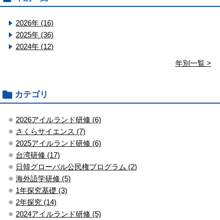
2026年 (16)
2025年 (36)
2024年 (12)
年別一覧 >
カテゴリ
2026アイルランド研修 (6)
さくらサイエンス (7)
2025アイルランド研修 (6)
台湾研修 (17)
日韓グローバル公民権プログラム (2)
海外語学研修 (5)
1年探究基礎 (3)
2年探究 (14)
2024アイルランド研修 (5)