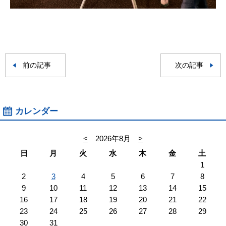
前の記事
次の記事
カレンダー
<
2026年8月
>
日
月
火
水
木
金
土
1
2
3
4
5
6
7
8
9
10
11
12
13
14
15
16
17
18
19
20
21
22
23
24
25
26
27
28
29
30
31