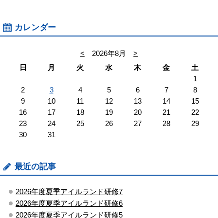
カレンダー
<
2026年8月
>
日
月
火
水
木
金
土
1
2
3
4
5
6
7
8
9
10
11
12
13
14
15
16
17
18
19
20
21
22
23
24
25
26
27
28
29
30
31
最近の記事
2026年度夏季アイルランド研修7
2026年度夏季アイルランド研修6
2026年度夏季アイルランド研修5