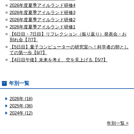
2026年度夏季アイルランド研修4
2026年度夏季アイルランド研修3
2026年度夏季アイルランド研修2
2026年度夏季アイルランド研修1
【6日目・7日目】リフレクション（振り返り）発表会・お
別れ会【7/7】
【5日目】量子コンピューターの研究室へ！科学者の卵とし
ての第一歩【6/7】
【4日目午後】未来を考え、空を見上げる【5/7】
年別一覧
2026年 (16)
2025年 (36)
2024年 (12)
年別一覧 >