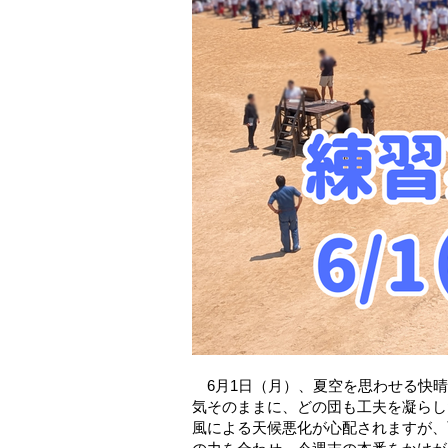
6月1日（月）、夏空を思わせる快晴
気そのままに、どの団も工夫を凝らし
風による天候悪化が心配されますが、