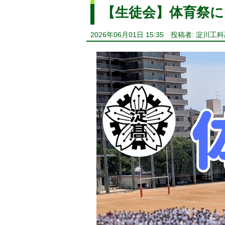
【生徒会】体育祭に
2026年06月01日 15:35
投稿者: 淀川工