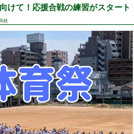
向けて！応援合戦の練習がスタート
科高校