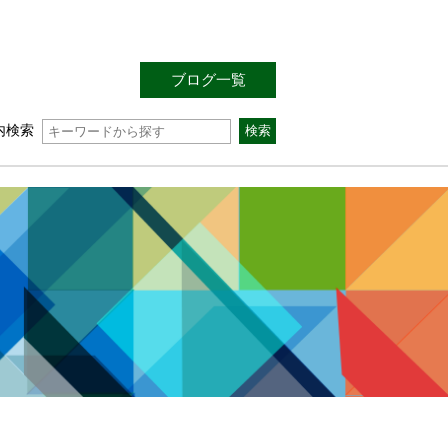
ブログ一覧
内検索