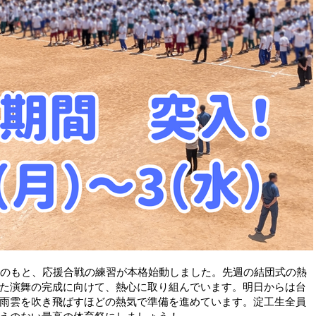
のもと、応援合戦の練習が本格始動しました。先週の結団式の熱
た演舞の完成に向けて、熱心に取り組んでいます。明日からは台
雨雲を吹き飛ばすほどの熱気で準備を進めています。淀工生全員