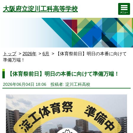
大阪府立淀川工科高等学校
トップ
2026年
6月
【体育祭前日】明日の本番に向けて
準備万端！
【体育祭前日】明日の本番に向けて準備万端！
2026年06月04日 18:06
投稿者: 淀川工科高校