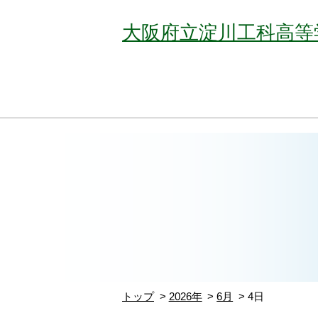
大阪府立淀川工科高等
トップ
2026年
6月
4日