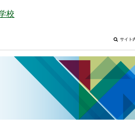
学校
サイト