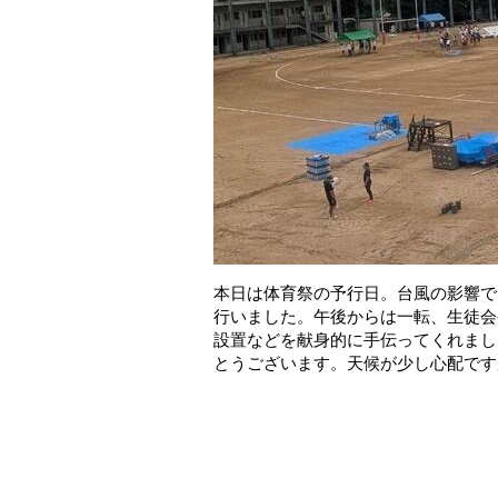
本日は体育祭の予行日。台風の影響で
行いました。午後からは一転、生徒会
設置などを献身的に手伝ってくれまし
とうございます。天候が少し心配です