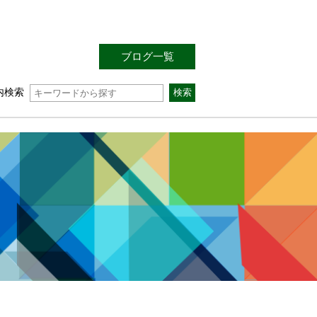
ブログ一覧
内検索