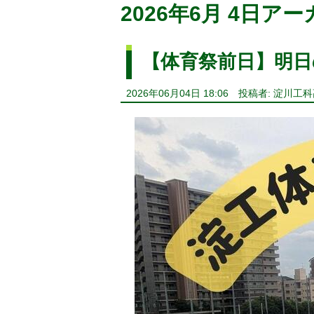
2026年6月 4日ア
【体育祭前日】明日
2026年06月04日 18:06
投稿者: 淀川工