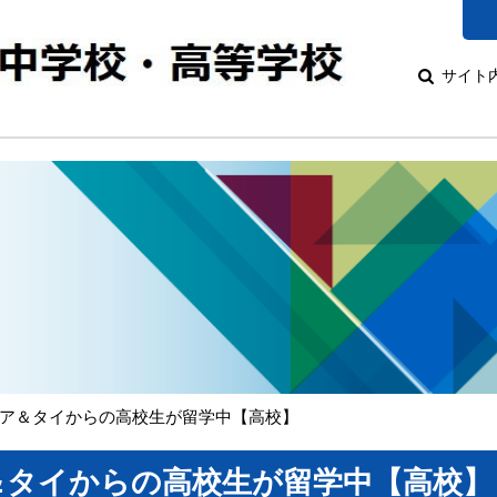
サイト
ア＆タイからの高校生が留学中【高校】
＆タイからの高校生が留学中【高校】