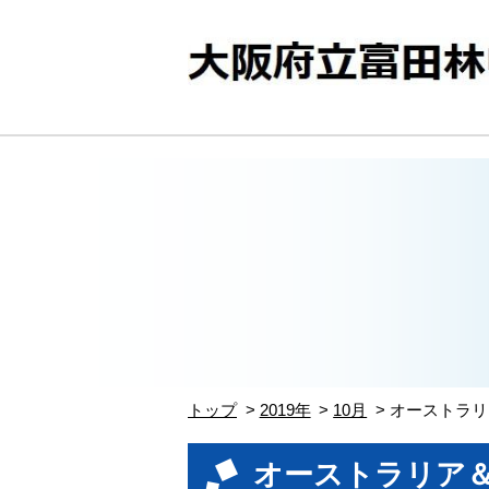
トップ
2019年
10月
オーストラリ
オーストラリア