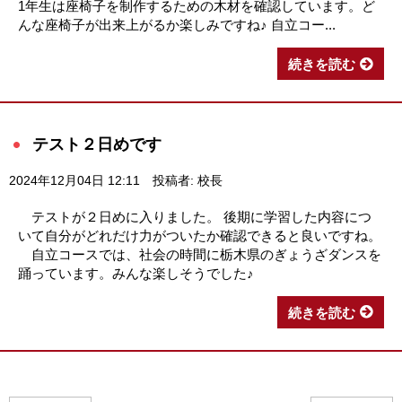
1年生は座椅子を制作するための木材を確認しています。ど
んな座椅子が出来上がるか楽しみですね♪ 自立コー...
続きを読む
テスト２日めです
2024年12月04日 12:11
投稿者: 校長
テストが２日めに入りました。 後期に学習した内容につ
いて自分がどれだけ力がついたか確認できると良いですね。
自立コースでは、社会の時間に栃木県のぎょうざダンスを
踊っています。みんな楽しそうでした♪
続きを読む