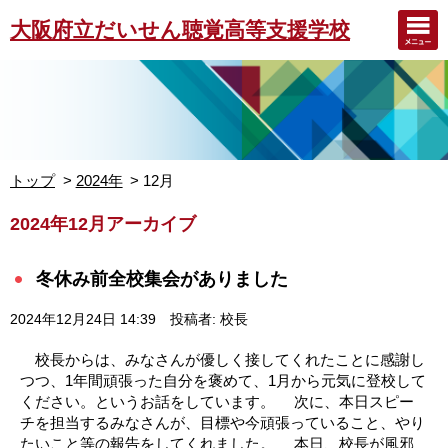
大阪府立だいせん聴覚高等支援学校
トップ
2024年
12月
2024年12月アーカイブ
冬休み前全校集会がありました
2024年12月24日 14:39
投稿者: 校長
校長からは、みなさんが優しく接してくれたことに感謝し
つつ、1年間頑張った自分を褒めて、1月から元気に登校して
ください。というお話をしています。 次に、本日スピー
チを担当するみなさんが、目標や今頑張っていること、やり
たいこと等の報告をしてくれました。 本日、校長が風邪