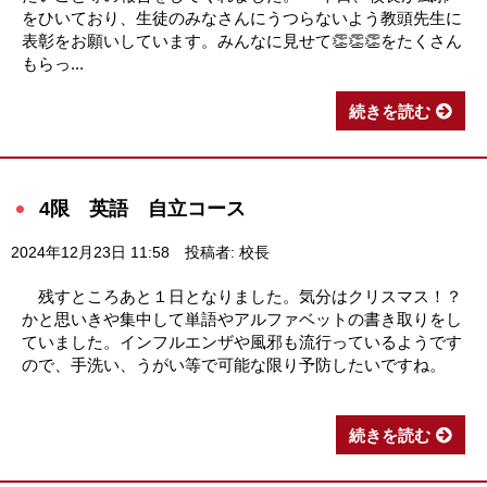
をひいており、生徒のみなさんにうつらないよう教頭先生に
表彰をお願いしています。みんなに見せて👏👏👏をたくさん
もらっ...
続きを読む
4限 英語 自立コース
2024年12月23日 11:58
投稿者: 校長
残すところあと１日となりました。気分はクリスマス！？
かと思いきや集中して単語やアルファベットの書き取りをし
ていました。インフルエンザや風邪も流行っているようです
ので、手洗い、うがい等で可能な限り予防したいですね。
続きを読む