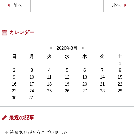
前へ
次へ
カレンダー
<
2026年8月
>
日
月
火
水
木
金
土
1
2
3
4
5
6
7
8
9
10
11
12
13
14
15
16
17
18
19
20
21
22
23
24
25
26
27
28
29
30
31
最近の記事
給食ありがとうございました