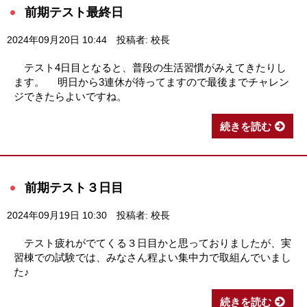
前期テスト最終日
2024年09月20日 10:44
投稿者: 校長
テスト4日目となると、普段の生活習慣がみえてきたりし
ます。 明日から3連休が待ってますので最後までチャレン
ジできたらよいですね。
続きを読む
前期テスト３日目
2024年09月19日 10:30
投稿者: 校長
テスト疲れがでてくる３日目かと思っておりましたが、実
習棟での試験では、みなさん程よい集中力で取組んでいまし
た♪
続きを読む