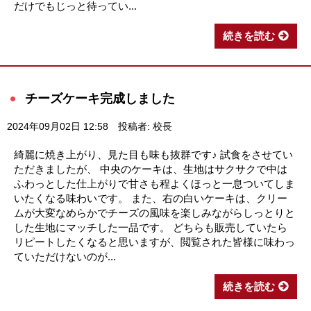
だけでもじっと待ってい...
続きを読む
チーズケーキ完成しました
2024年09月02日 12:58
投稿者: 校長
綺麗に焼き上がり、見た目も味も抜群です♪ 試食をさせてい
ただきましたが、 中央のケーキは、生地はサクサクで中は
ふわっとした仕上がりで甘さも程よくほっと一息ついてしま
いたくなる味わいです。 また、右の白いケーキは、クリー
ムが大変なめらかでチーズの風味を楽しみながらしっとりと
した生地にマッチした一品です。 どちらも販売していたら
リピートしたくなると思いますが、閲覧された皆様に味わっ
ていただけないのが...
続きを読む