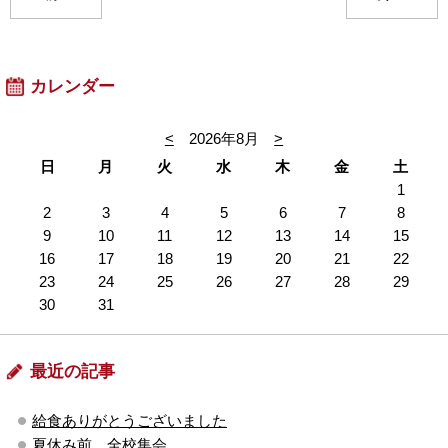
カレンダー
<
2026年8月
>
日
月
火
水
木
金
土
1
2
3
4
5
6
7
8
9
10
11
12
13
14
15
16
17
18
19
20
21
22
23
24
25
26
27
28
29
30
31
最近の記事
給食ありがとうございました
夏休み前 全校集会