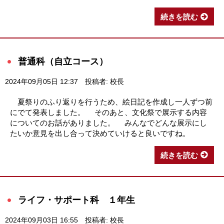
続きを読む
普通科（自立コース）
2024年09月05日 12:37
投稿者: 校長
夏祭りのふり返りを行うため、絵日記を作成し一人ずつ前
にでて発表しました。 そのあと、文化祭で展示する内容
についてのお話がありました。 みんなでどんな展示にし
たいか意見を出し合って決めていけると良いですね。
続きを読む
ライフ・サポート科 １年生
2024年09月03日 16:55
投稿者: 校長