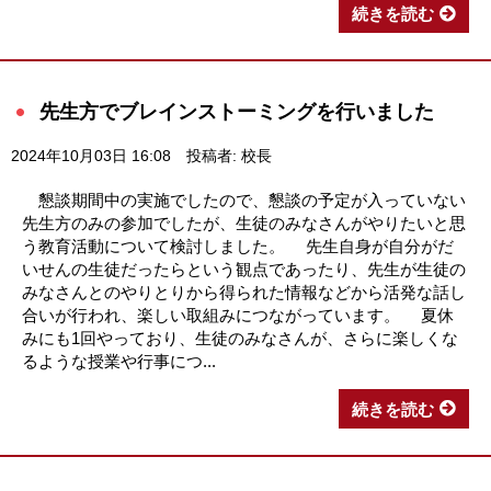
続きを読む
先生方でブレインストーミングを行いました
2024年10月03日 16:08
投稿者: 校長
懇談期間中の実施でしたので、懇談の予定が入っていない
先生方のみの参加でしたが、生徒のみなさんがやりたいと思
う教育活動について検討しました。 先生自身が自分がだ
いせんの生徒だったらという観点であったり、先生が生徒の
みなさんとのやりとりから得られた情報などから活発な話し
合いが行われ、楽しい取組みにつながっています。 夏休
みにも1回やっており、生徒のみなさんが、さらに楽しくな
るような授業や行事につ...
続きを読む