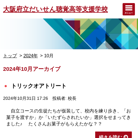
大阪府立だいせん聴覚高等支援学校
トップ
2024年
10月
2024年10月アーカイブ
トリックオアトリート
2024年10月31日 17:26
投稿者: 校長
自立コースの生徒たちが仮装して、校内を練り歩き、「お
菓子を渡すか」か「いたずらされたいか」選択をせまってき
ました♪ たくさんお菓子がもらえたかな？？
続きを読む