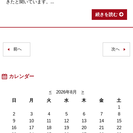
きたと聞いています。...
続きを読む
前へ
次へ
カレンダー
<
2026年8月
>
日
月
火
水
木
金
土
1
2
3
4
5
6
7
8
9
10
11
12
13
14
15
16
17
18
19
20
21
22